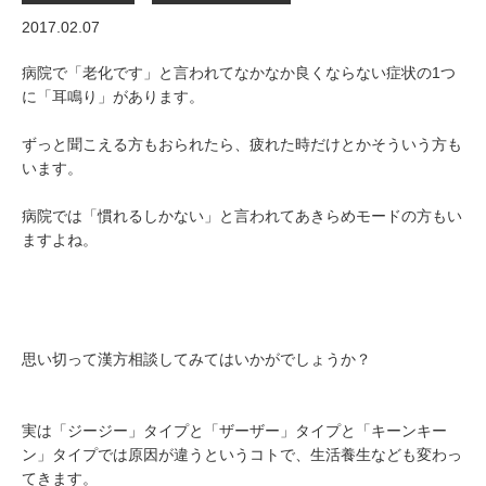
2017.02.07
病院で「老化です」と言われてなかなか良くならない症状の1つ
に「耳鳴り」があります。
ずっと聞こえる方もおられたら、疲れた時だけとかそういう方も
います。
病院では「慣れるしかない」と言われてあきらめモードの方もい
ますよね。
思い切って漢方相談してみてはいかがでしょうか？
実は「ジージー」タイプと「ザーザー」タイプと「キーンキー
ン」タイプでは原因が違うというコトで、生活養生なども変わっ
てきます。