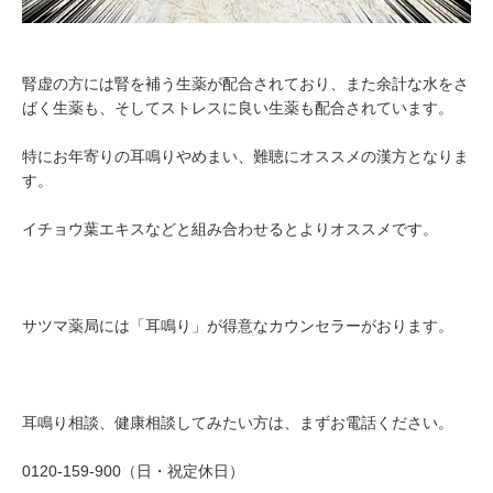
腎虚の方には腎を補う生薬が配合されており、また余計な水をさ
ばく生薬も、そしてストレスに良い生薬も配合されています。
特にお年寄りの耳鳴りやめまい、難聴にオススメの漢方となりま
す。
イチョウ葉エキスなどと組み合わせるとよりオススメです。
サツマ薬局には「耳鳴り」が得意なカウンセラーがおります。
耳鳴り相談、健康相談してみたい方は、まずお電話ください。
0120-159-900（日・祝定休日）