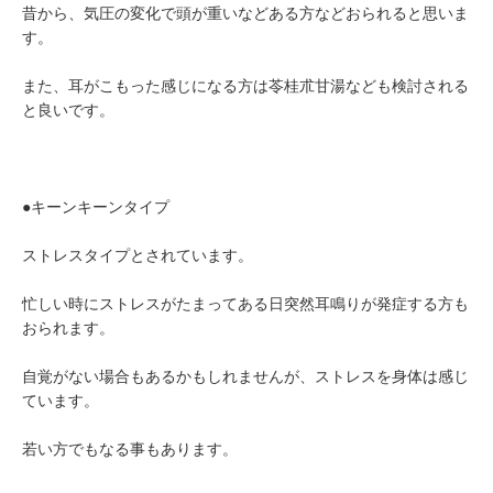
昔から、気圧の変化で頭が重いなどある方などおられると思いま
す。
また、耳がこもった感じになる方は苓桂朮甘湯なども検討される
と良いです。
●キーンキーンタイプ
ストレスタイプとされています。
忙しい時にストレスがたまってある日突然耳鳴りが発症する方も
おられます。
自覚がない場合もあるかもしれませんが、ストレスを身体は感じ
ています。
若い方でもなる事もあります。