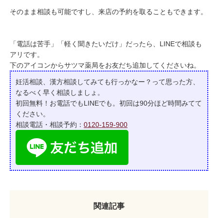
そのまま相談も可能ですし、来店の予約を取ることもできます。
「電話は苦手」「軽く聞きたいだけ」だったら、LINEで相談も
アリです。
下のアイコンからサツマ薬局をお友だち追加してくださいね。
妊活相談、漢方相談してみても行っかなー？って
思った方、
なるべく早く相談しましょ。
初回無料！お電話でもLINEでも。初回は90分ほど時間みてて
ください。
相談電話・相談予約：
0120-159-900
関連記事