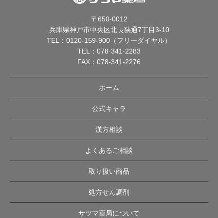
〒650-0012
兵庫県神戸市中央区北長狭通7丁目3-10
TEL：
0120-159-900（フリーダイヤル）
TEL：
078-341-2283
FAX：078-341-2276
ホーム
公式キャラ
漢方相談
よくあるご相談
取り扱い商品
処方せん調剤
サツマ薬局について