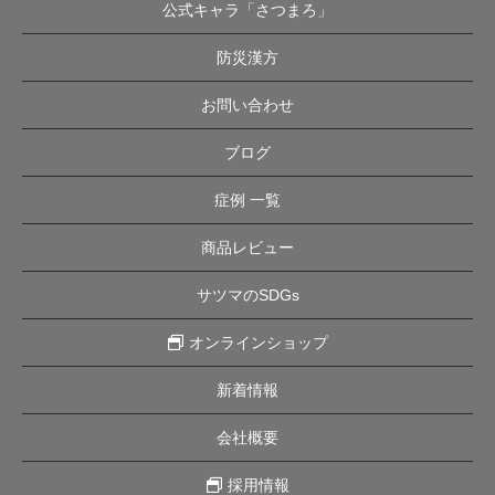
公式キャラ「さつまろ」
防災漢方
お問い合わせ
ブログ
症例 一覧
商品レビュー
サツマのSDGs
オンラインショップ
新着情報
会社概要
採用情報