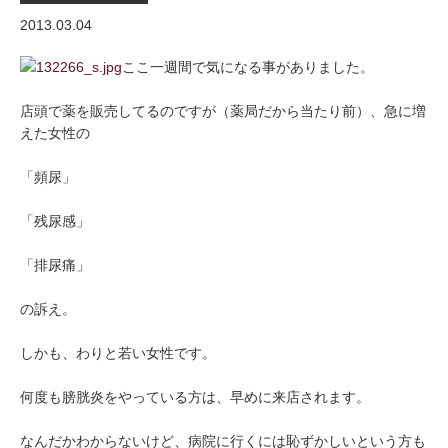
2013.03.04
ここ一週間で気になる事がありました。
店頭で薬を販売してるのですが（薬局だから当たり前）、急に増
えた女性の
「頻尿」
「残尿感」
「排尿痛」
の訴え。
しかも、わりと若い女性です。
何度も膀胱炎をやっている方は、早めに来店されます。
なんだかわからないけど、病院に行くには恥ずかしいという方も