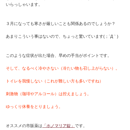
いらっしゃいます。
３月になっても寒さが厳しいことも関係あるのでしょうか？
あまりこういう事はないので、ちょっと驚いています(；´Д｀)
このような症状が出た場合、早めの手当がポイントです。
そして、なるべく冷やさない（冷たい物も召し上がらない）。
トイレを我慢しない（これが難しい方も多いですね）
刺激物（珈琲やアルコール）は控えましょう。
ゆっくり休養をとりましょう。
オススメの市販薬は
「ホノマリア錠」
です。