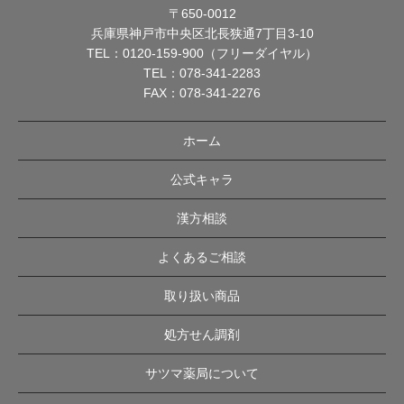
〒650-0012
兵庫県神戸市中央区北長狭通7丁目3-10
TEL：
0120-159-900（フリーダイヤル）
TEL：
078-341-2283
FAX：078-341-2276
ホーム
公式キャラ
漢方相談
よくあるご相談
取り扱い商品
処方せん調剤
サツマ薬局について