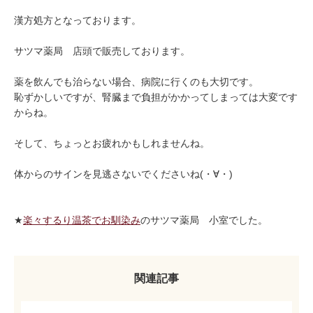
漢方処方となっております。
サツマ薬局 店頭で販売しております。
薬を飲んでも治らない場合、病院に行くのも大切です。
恥ずかしいですが、腎臓まで負担がかかってしまっては大変です
からね。
そして、ちょっとお疲れかもしれませんね。
体からのサインを見逃さないでくださいね(・∀・)
★
楽々するり温茶でお馴染み
のサツマ薬局 小室でした。
関連記事