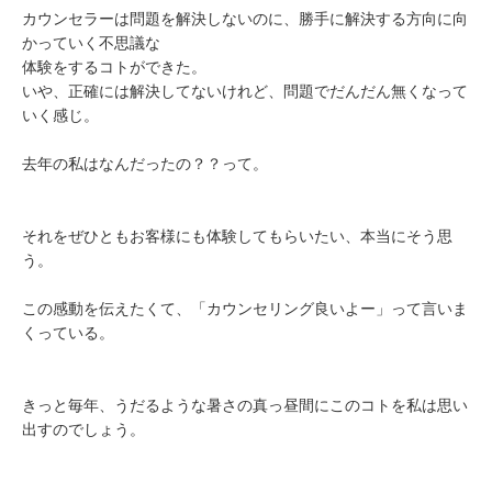
カウンセラーは問題を解決しないのに、勝手に解決する方向に向
かっていく不思議な
体験をするコトができた。
いや、正確には解決してないけれど、問題でだんだん無くなって
いく感じ。
去年の私はなんだったの？？って。
それをぜひともお客様にも体験してもらいたい、本当にそう思
う。
この感動を伝えたくて、「カウンセリング良いよー」って言いま
くっている。
きっと毎年、うだるような暑さの真っ昼間にこのコトを私は思い
出すのでしょう。