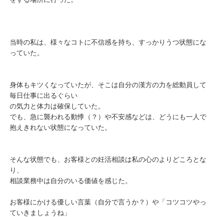
当時の私は、様々なコトに不信感を持ち、すっかりうつ状態にな
っていた。
身体もキツくなっていたが、そこは自分の漢方の力を総動員して
毎日仕事に出るぐらい
の気力と体力は確保していた。
でも、急に襲われる動悸（？）や不安感などは、どうにも一人で
抱えきれない状態になっていた。
そんな状態でも、お客様との妊活相談は私の心のよりどころとな
り、
相談業務中は自分のいる価値を感じた。
お客様にかける優しい言葉（自分で言うか？）や「コツコツやっ
ていきましょうね」