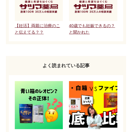
【妊活】両親に治療のこ
40歳でも妊娠できるの？
と伝えてる？？
と聞かれた
よく読まれている記事