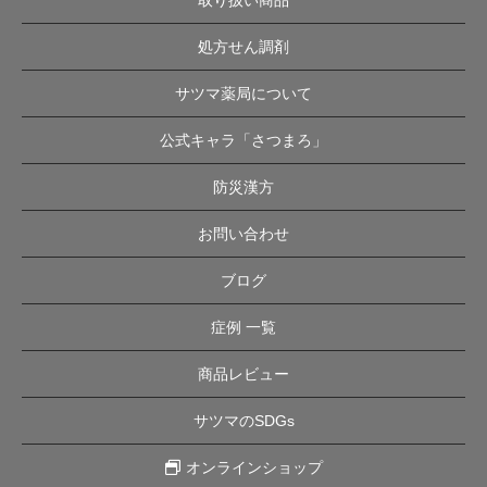
処方せん調剤
サツマ薬局について
公式キャラ「さつまろ」
防災漢方
お問い合わせ
ブログ
症例 一覧
商品レビュー
サツマのSDGs
オンラインショップ