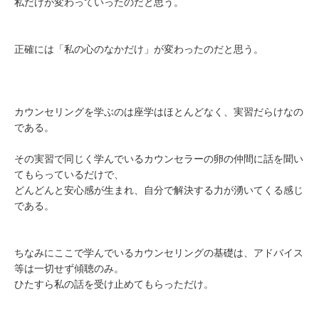
私だけが変わっていったのだと思う。
正確には「私の心のなかだけ」が変わったのだと思う。
カウンセリングを学ぶのは座学はほとんどなく、実習だらけなの
である。
その実習で同じく学んでいるカウンセラーの卵の仲間に話を聞い
てもらっているだけで、
どんどんと安心感が生まれ、自分で解決する力が湧いてくる感じ
である。
ちなみにここで学んでいるカウンセリングの基礎は、アドバイス
等は一切せず傾聴のみ。
ひたすら私の話を受け止めてもらっただけ。