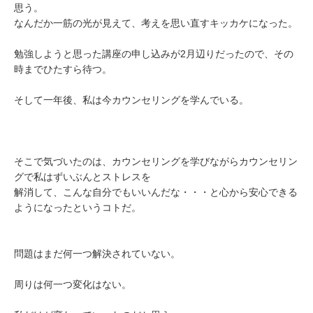
思う。
なんだか一筋の光が見えて、考えを思い直すキッカケになった。
勉強しようと思った講座の申し込みが2月辺りだったので、その
時までひたすら待つ。
そして一年後、私は今カウンセリングを学んでいる。
そこで気づいたのは、カウンセリングを学びながらカウンセリン
グで私はずいぶんとストレスを
解消して、こんな自分でもいいんだな・・・と心から安心できる
ようになったというコトだ。
問題はまだ何一つ解決されていない。
周りは何一つ変化はない。