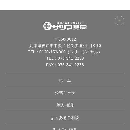
〒650-0012
兵庫県神戸市中央区北長狭通7丁目3-10
TEL：
0120-159-900（フリーダイヤル）
TEL：
078-341-2283
FAX：078-341-2276
ホーム
公式キャラ
漢方相談
よくあるご相談
取り扱い商品