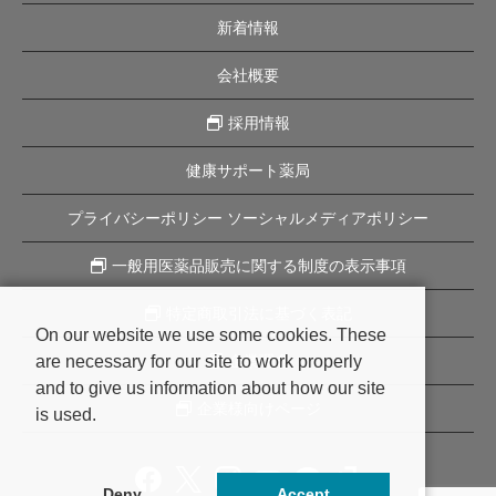
新着情報
会社概要
採用情報
健康サポート薬局
プライバシーポリシー ソーシャルメディアポリシー
一般用医薬品販売に関する制度の表示事項
特定商取引法に基づく表記
On our website we use some cookies. These
are necessary for our site to work properly
企業理念
and to give us information about how our site
企業様向けページ
is used.
Deny
Accept