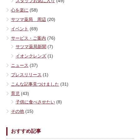
スタッフお気に入り
(49)
心を楽に
(58)
サツマ薬局 周辺
(20)
イベント
(69)
サービス・ご案内
(76)
サツマ薬局新聞
(7)
イオンクレンズ
(1)
ニュース
(37)
プレスリリース
(1)
こんな記事見つけました
(31)
育児
(43)
子供に食べさせたい
(8)
その他
(15)
おすすめ記事