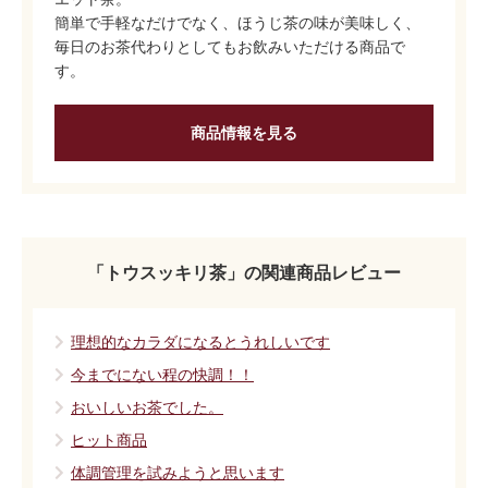
簡単で手軽なだけでなく、ほうじ茶の味が美味しく、
毎日のお茶代わりとしてもお飲みいただける商品で
す。
商品情報を見る
「トウスッキリ茶」の関連商品レビュー
理想的なカラダになるとうれしいです
今までにない程の快調！！
おいしいお茶でした。
ヒット商品
体調管理を試みようと思います