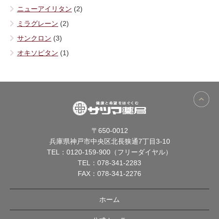
ニューアイリタン
(2)
ミラグレーン
(2)
サンクロン
(3)
オキソピタン
(1)
〒650-0012
兵庫県神戸市中央区北長狭通7丁目3-10
TEL：
0120-159-900（フリーダイヤル）
TEL：
078-341-2283
FAX：078-341-2276
ホーム