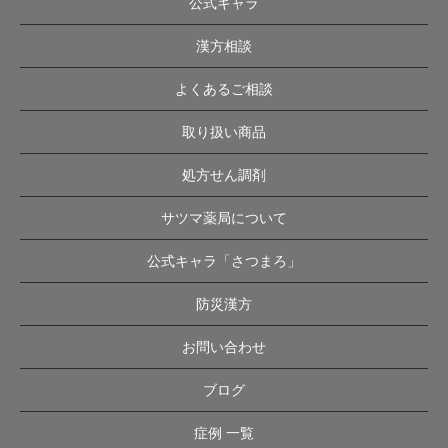
公式キャラ
漢方相談
よくあるご相談
取り扱い商品
処方せん調剤
サツマ薬局について
公式キャラ「さつまろ」
防災漢方
お問い合わせ
ブログ
症例 一覧