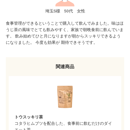
埼玉S様 50代 女性
食事管理ができるということで購入して飲んでみました。味はほ
うじ茶の風味でとても飲みやすく、家族で朝晩食前に飲んでいま
す。 飲み始めてひと月になりますが朝からスッキリできるよう
になりました。 今度も効果が 期待できそうです。
関連商品
トウスッキリ茶
コタラヒムブツを配合した、食事前に飲むだけのダイ
エット茶。