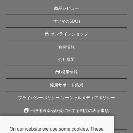
商品レビュー
サツマのSDGs
オンラインショップ
新着情報
会社概要
採用情報
健康サポート薬局
プライバシーポリシー ソーシャルメディアポリシー
一般用医薬品販売に関する制度の表示事項
特定商取引法に基づく表記
On our website we use some cookies. These