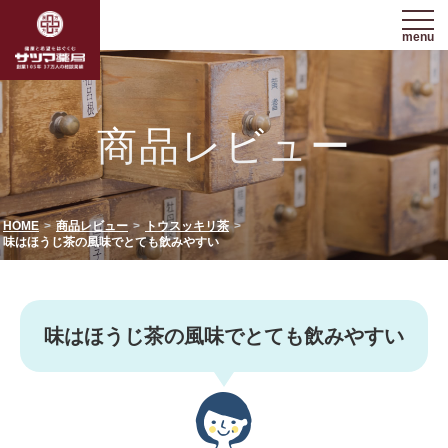
menu
商品レビュー
HOME
商品レビュー
トウスッキリ茶
味はほうじ茶の風味でとても飲みやすい
味はほうじ茶の風味でとても飲みやすい