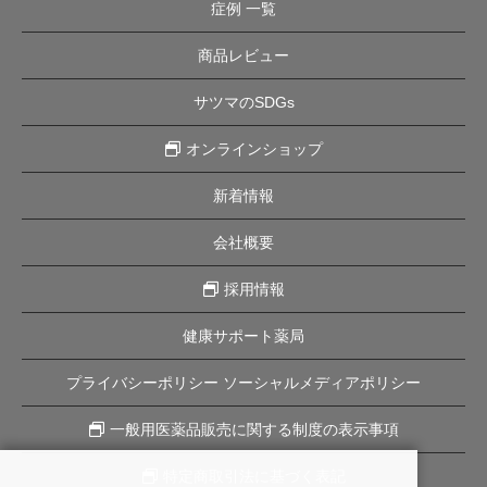
症例 一覧
商品レビュー
サツマのSDGs
オンラインショップ
新着情報
会社概要
採用情報
健康サポート薬局
プライバシーポリシー ソーシャルメディアポリシー
一般用医薬品販売に関する制度の表示事項
特定商取引法に基づく表記