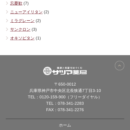
忘憂歓
(7)
ニューアイリタン
(2)
ミラグレーン
(2)
サンクロン
(3)
オキソピタン
(1)
〒650-0012
兵庫県神戸市中央区北長狭通7丁目3-10
TEL：
0120-159-900（フリーダイヤル）
TEL：
078-341-2283
FAX：078-341-2276
ホーム