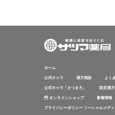
ホーム
公式キャラ
漢方相談
よく
公式キャラ「さつまろ」
防災漢方
オンラインショップ
新着情報
プライバシーポリシー ソーシャルメデ