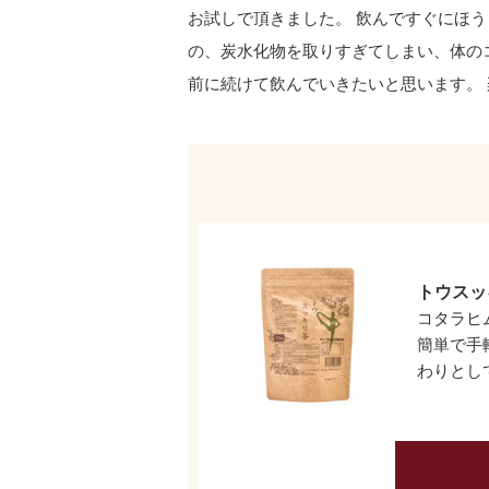
お試しで頂きました。 飲んですぐにほ
の、炭水化物を取りすぎてしまい、体の
前に続けて飲んでいきたいと思います。
トウスッ
コタラヒ
簡単で手
わりとし