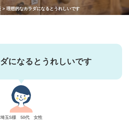
茶
理想的なカラダになるとうれしいです
ラダになるとうれしいです
埼玉S様 50代 女性