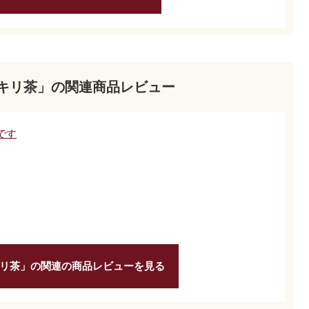
キリ茶」の関連商品レビュー
です
リ茶」の関連の商品レビューを見る