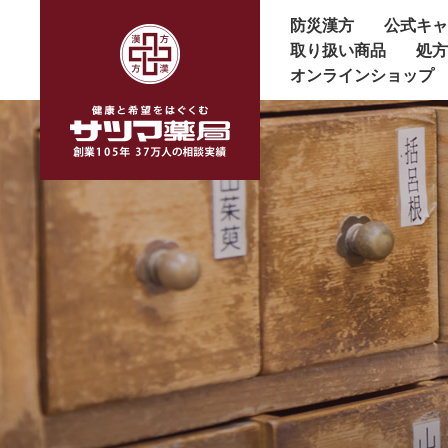
防災漢方
公式キ
取り扱い商品
処
オンラインショップ