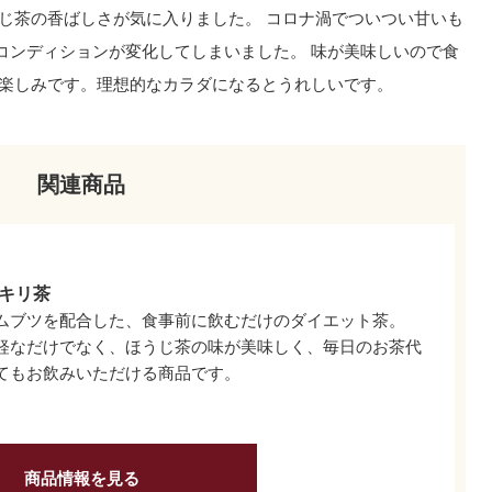
うじ茶の香ばしさが気に入りました。 コロナ渦でついつい甘いも
コンディションが変化してしまいました。 味が美味しいので食
 楽しみです。理想的なカラダになるとうれしいです。
関連商品
キリ茶
ムブツを配合した、食事前に飲むだけのダイエット茶。
軽なだけでなく、ほうじ茶の味が美味しく、毎日のお茶代
てもお飲みいただける商品です。
商品情報を見る