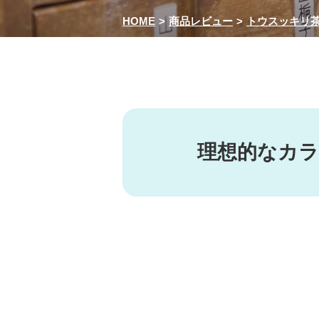
HOME
商品レビュー
トウスッキリ
理想的なカ