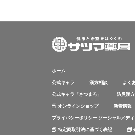
ホーム
公式キャラ
漢方相談
よく
公式キャラ「さつまろ」
防災漢方
オンラインショップ
新着情報
プライバシーポリシー ソーシャルメデ
特定商取引法に基づく表記