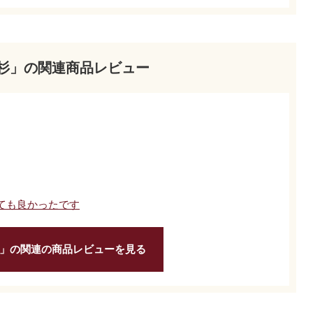
杉」の関連商品レビュー
ても良かったです
」の関連の商品レビューを見る