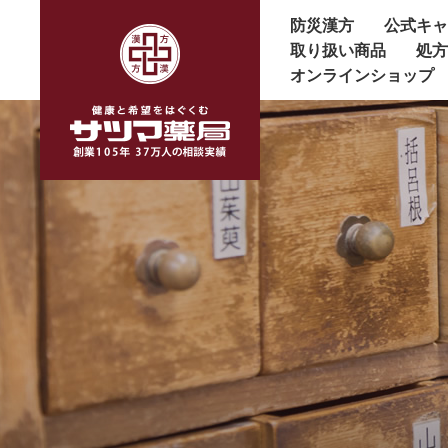
防災漢方
公式キ
取り扱い商品
処
オンラインショップ