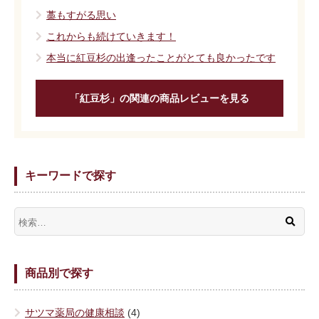
藁もすがる思い
これからも続けていきます！
本当に紅豆杉の出逢ったことがとても良かったです
「紅豆杉」の関連の商品レビューを見る
キーワードで探す
商品別で探す
サツマ薬局の健康相談
(4)