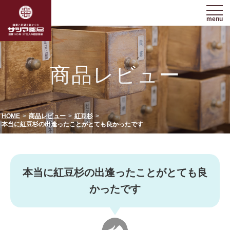
menu
商品レビュー
HOME
商品レビュー
紅豆杉
本当に紅豆杉の出逢ったことがとても良かったです
本当に紅豆杉の出逢ったことがとても良
かったです