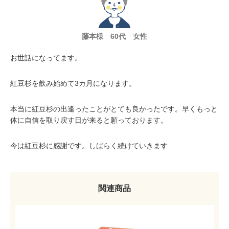
藤本様 60代 女性
お世話になってます。
紅豆杉を飲み始めて3カ月になります。
本当に紅豆杉の出逢ったことがとても良かったです。早くもっと
体に自信を取り戻す日が来ると願っております。
今は紅豆杉に感謝です。しばらく続けていきます
関連商品