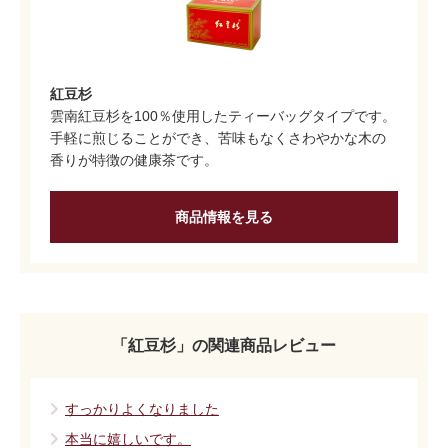
紅豆杉
雲南紅豆杉を100％使用したティーバッグタイプです。
手軽に煎じることができ、苦味もなくさわやかな木の
香りが特徴の健康茶です。
商品情報を見る
「紅豆杉」の関連商品レビュー
すっかりよくなりました
本当に嬉しいです。