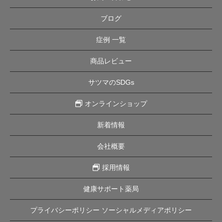
ブログ
症例 一覧
商品レビュー
サツマのSDGs
オンラインショップ
新着情報
会社概要
採用情報
健康サポート薬局
プライバシーポリシー ソーシャルメディアポリシー