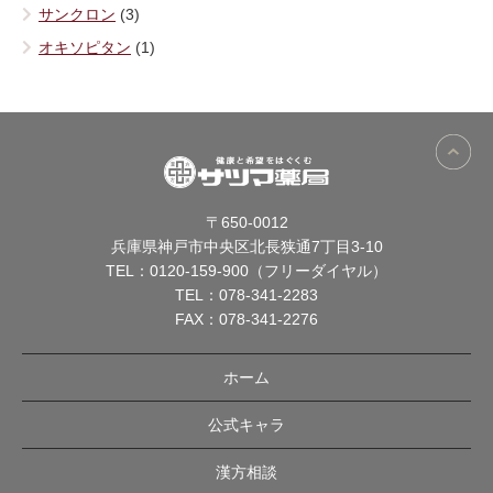
サンクロン
(3)
オキソピタン
(1)
〒650-0012
兵庫県神戸市中央区北長狭通7丁目3-10
TEL：
0120-159-900（フリーダイヤル）
TEL：
078-341-2283
FAX：078-341-2276
ホーム
公式キャラ
漢方相談