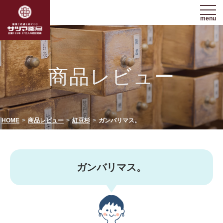
menu
商品レビュー
HOME
商品レビュー
紅豆杉
ガンバリマス。
ガンバリマス。