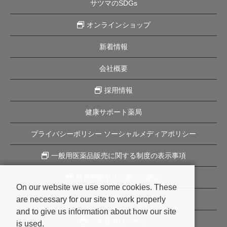
サツマのSDGs
オンラインショップ
新着情報
会社概要
採用情報
健康サポート薬局
プライバシーポリシー ソーシャルメディアポリシー
一般用医薬品販売に関する制度の表示事項
特定商取引法に基づく表記
On our website we use some cookies. These
are necessary for our site to work properly
企業理念
and to give us information about how our site
企業様向けページ
is used.