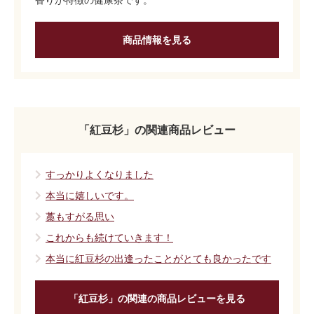
香りが特徴の健康茶です。
商品情報を見る
「紅豆杉」の関連商品レビュー
すっかりよくなりました
本当に嬉しいです。
藁もすがる思い
これからも続けていきます！
本当に紅豆杉の出逢ったことがとても良かったです
「紅豆杉」の関連の商品レビューを見る