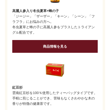
高麗人参入り冬虫夏草+蜂の子
「ジージー」「ザーザー」「キーン」「シーン」「フ
ラフラ」にお悩みの方へ。
冬虫夏草と蜂の子に高麗人参をプラスしたトライアン
グル配合です。
商品情報を見る
紅豆杉
雲南紅豆杉を100％使用したティーバッグタイプです。
手軽に煎じることができ、苦味もなくさわやかな木の
香りが特徴の健康茶です。