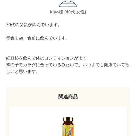
kiyo様 (40代 女性)
70代の父親が飲んでいます。
毎食１袋、食前に飲んでいます。
紅豆杉を飲んで体のコンディションがよく
蜂の子モカラダに合っているみたいで、いつまでも健康でいて欲
しいと思います。
関連商品