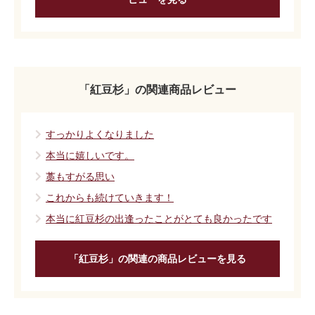
「紅豆杉」の関連商品レビュー
すっかりよくなりました
本当に嬉しいです。
藁もすがる思い
これからも続けていきます！
本当に紅豆杉の出逢ったことがとても良かったです
「紅豆杉」の関連の商品レビューを見る