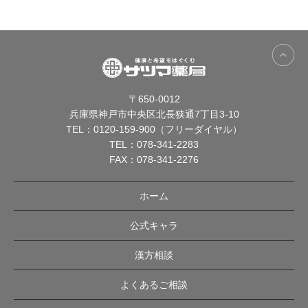
〒650-0012
兵庫県神戸市中央区北長狭通7丁目3-10
TEL：
0120-159-900（フリーダイヤル）
TEL：
078-341-2283
FAX：078-341-2276
ホーム
公式キャラ
漢方相談
よくあるご相談