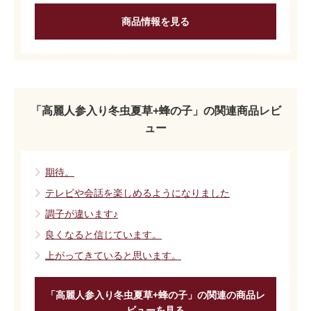
商品情報を見る
「高麗人参入り冬虫夏草+蜂の子」の関連商品レビ
ュー
期待。
テレビや会話を楽しめるようになりました
調子が違います♪
良くなると信じています。
上がってきていると思います。
「高麗人参入り冬虫夏草+蜂の子」の関連の商品レ
ビューを見る