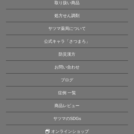
取り扱い商品
処方せん調剤
サツマ薬局について
公式キャラ「さつまろ」
防災漢方
お問い合わせ
ブログ
症例 一覧
商品レビュー
サツマのSDGs
オンラインショップ