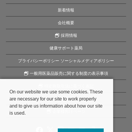
新着情報
会社概要
採用情報
健康サポート薬局
プライバシーポリシー ソーシャルメディアポリシー
一般用医薬品販売に関する制度の表示事項
特定商取引法に基づく表記
On our website we use some cookies. These
are necessary for our site to work properly
企業理念
and to give us information about how our site
企業様向けページ
is used.