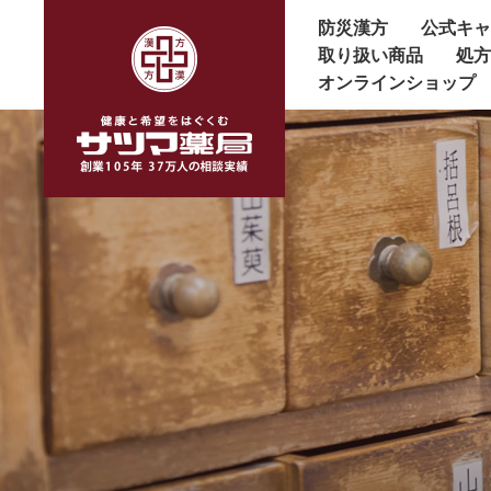
防災漢方
公式キ
取り扱い商品
処
オンラインショップ