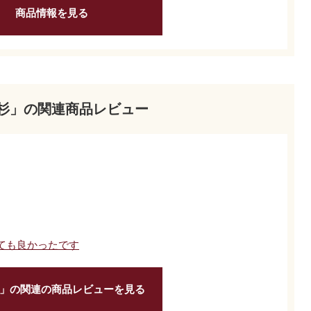
商品情報を見る
杉」の関連商品レビュー
ても良かったです
」の関連の商品レビューを見る