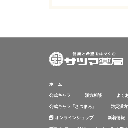
ホーム
公式キャラ
漢方相談
よく
公式キャラ「さつまろ」
防災漢方
オンラインショップ
新着情報