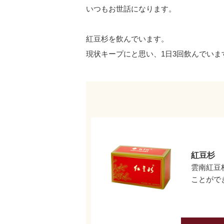
いつもお世話になります。
紅豆杉を飲んでいます。
現状キープにと思い、1日3回飲んでいま
紅豆杉
雲南紅豆
ことがで