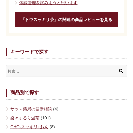
体調管理を試みようと思います
「トウスッキリ茶」の関連の商品レビューを見る
キーワードで探す
商品別で探す
サツマ薬局の健康相談
(4)
楽々するり温茶
(101)
CHO-スッキリ+おん
(8)