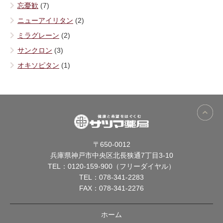
忘憂歓
(7)
ニューアイリタン
(2)
ミラグレーン
(2)
サンクロン
(3)
オキソピタン
(1)
〒650-0012
兵庫県神戸市中央区北長狭通7丁目3-10
TEL：
0120-159-900（フリーダイヤル）
TEL：
078-341-2283
FAX：078-341-2276
ホーム