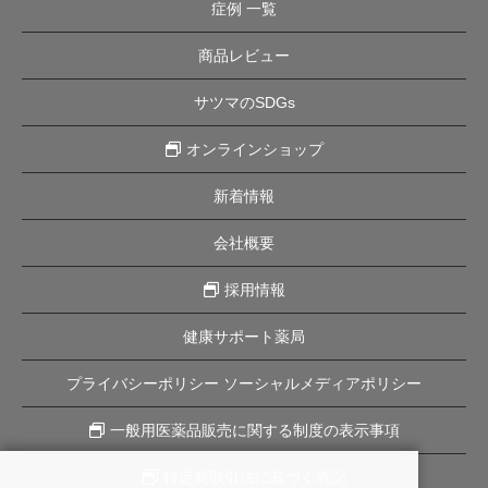
症例 一覧
商品レビュー
サツマのSDGs
オンラインショップ
新着情報
会社概要
採用情報
健康サポート薬局
プライバシーポリシー ソーシャルメディアポリシー
一般用医薬品販売に関する制度の表示事項
特定商取引法に基づく表記