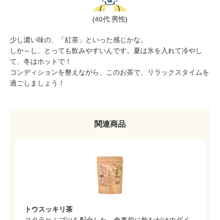
(40代 男性)
少し濃い味の、「紅茶」といった感じかな。
しか～し、とっても飲みやすいんです。夏は氷を入れて冷やし
て、冬はホットで！
コンディションを整えながら、このお茶で、リラックスタイムを
過ごしましょう！
関連商品
トウスッキリ茶