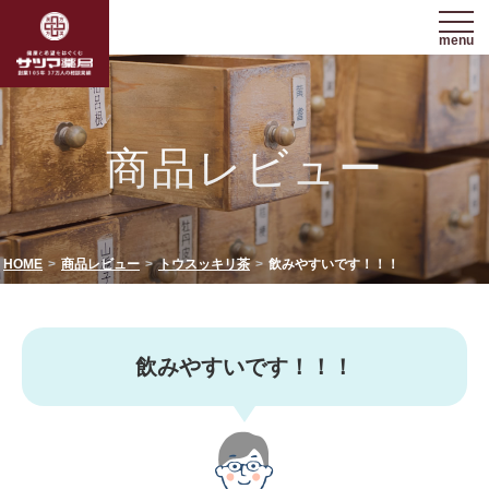
menu
商品レビュー
HOME
商品レビュー
トウスッキリ茶
飲みやすいです！！！
飲みやすいです！！！