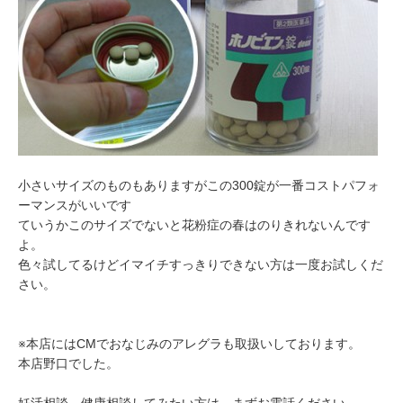
小さいサイズのものもありますがこの300錠が一番コストパフォ
ーマンスがいいです
ていうかこのサイズでないと花粉症の春はのりきれないんです
よ。
色々試してるけどイマイチすっきりできない方は一度お試しくだ
さい。
※本店にはCMでおなじみのアレグラも取扱いしております。
本店野口でした。