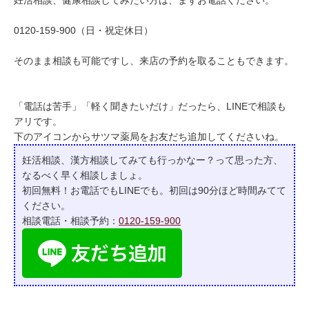
妊活相談、健康相談してみたい方は、まずお電話ください。
0120-159-900（日・祝定休日）
そのまま相談も可能ですし、来店の予約を取ることもできます。
「電話は苦手」「軽く聞きたいだけ」だったら、LINEで相談も
アリです。
下のアイコンからサツマ薬局をお友だち追加してくださいね。
妊活相談、漢方相談してみても行っかなー？って
思った方、
なるべく早く相談しましょ。
初回無料！お電話でもLINEでも。初回は90分ほど時間みてて
ください。
相談電話・相談予約：
0120-159-900