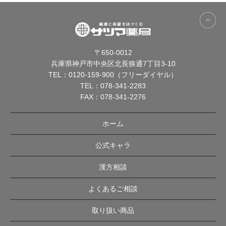
〒650-0012
兵庫県神戸市中央区北長狭通7丁目3-10
TEL：
0120-159-900（フリーダイヤル）
TEL：
078-341-2283
FAX：078-341-2276
ホーム
公式キャラ
漢方相談
よくあるご相談
取り扱い商品