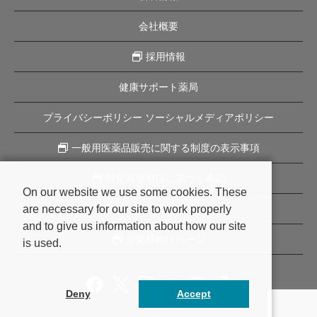
会社概要
採用情報
健康サポート薬局
プライバシーポリシー ソーシャルメディアポリシー
一般用医薬品販売に関する制度の表示事項
特定商取引法に基づく表記
On our website we use some cookies. These
are necessary for our site to work properly
企業理念
and to give us information about how our site
企業様向けページ
is used.
Deny
Accept