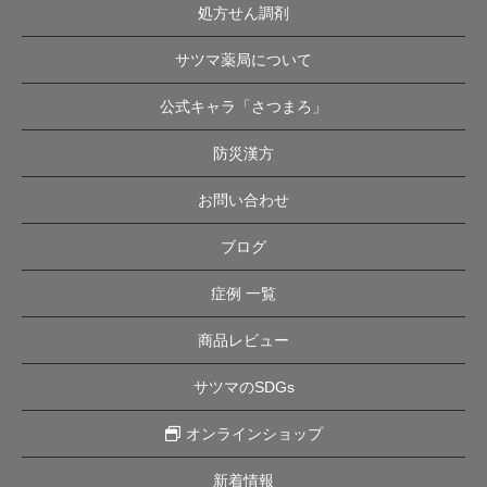
処方せん調剤
サツマ薬局について
公式キャラ「さつまろ」
防災漢方
お問い合わせ
ブログ
症例 一覧
商品レビュー
サツマのSDGs
オンラインショップ
新着情報