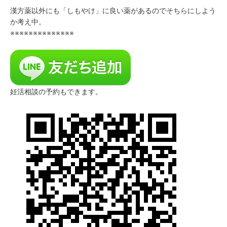
漢方薬以外にも「しもやけ」に良い薬があるのでそちらにしよう
か考え中。
※※※※※※※※※※※※※※
妊活相談の予約もできます。