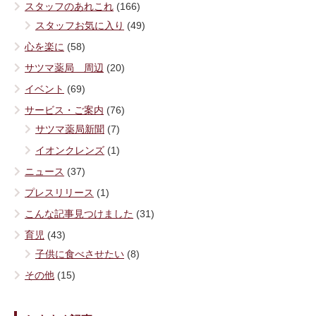
スタッフのあれこれ
(166)
スタッフお気に入り
(49)
心を楽に
(58)
サツマ薬局 周辺
(20)
イベント
(69)
サービス・ご案内
(76)
サツマ薬局新聞
(7)
イオンクレンズ
(1)
ニュース
(37)
プレスリリース
(1)
こんな記事見つけました
(31)
育児
(43)
子供に食べさせたい
(8)
その他
(15)