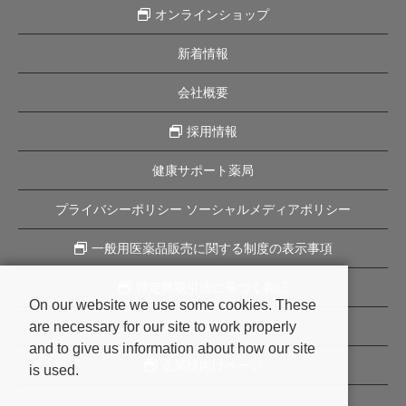
オンラインショップ
新着情報
会社概要
採用情報
健康サポート薬局
プライバシーポリシー ソーシャルメディアポリシー
一般用医薬品販売に関する制度の表示事項
特定商取引法に基づく表記
On our website we use some cookies. These
are necessary for our site to work properly
企業理念
and to give us information about how our site
企業様向けページ
is used.