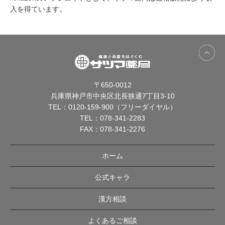
入を得ています。
〒650-0012
兵庫県神戸市中央区北長狭通7丁目3-10
TEL：
0120-159-900（フリーダイヤル）
TEL：
078-341-2283
FAX：078-341-2276
ホーム
公式キャラ
漢方相談
よくあるご相談