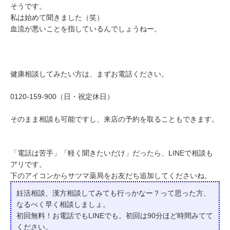
そうです。
私は始めて聞きました（笑）
血流が悪いことを指しているんでしょうねー。
健康相談してみたい方は、まずお電話ください。
0120-159-900（日・祝定休日）
そのまま相談も可能ですし、来店の予約を取ることもできます。
「電話は苦手」「軽く聞きたいだけ」だったら、LINEで相談も
アリです。
下のアイコンからサツマ薬局をお友だち追加してくださいね。
妊活相談、漢方相談してみても行っかなー？って
思った方、
なるべく早く相談しましょ。
初回無料！お電話でもLINEでも。初回は90分ほど時間みてて
ください。