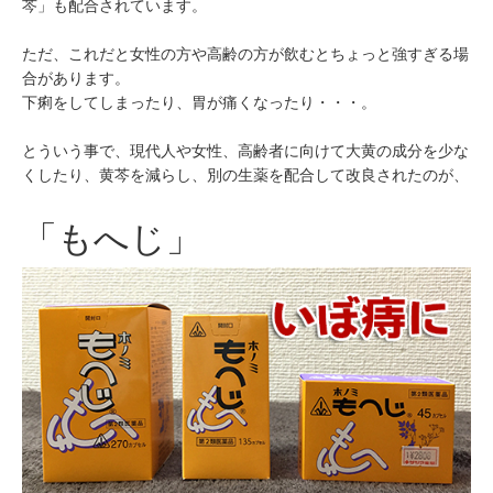
芩」も配合されています。
ただ、これだと女性の方や高齢の方が飲むとちょっと強すぎる場
合があります。
下痢をしてしまったり、胃が痛くなったり・・・。
とういう事で、現代人や女性、高齢者に向けて大黄の成分を少な
くしたり、黄芩を減らし、別の生薬を配合して改良されたのが、
「もへじ」