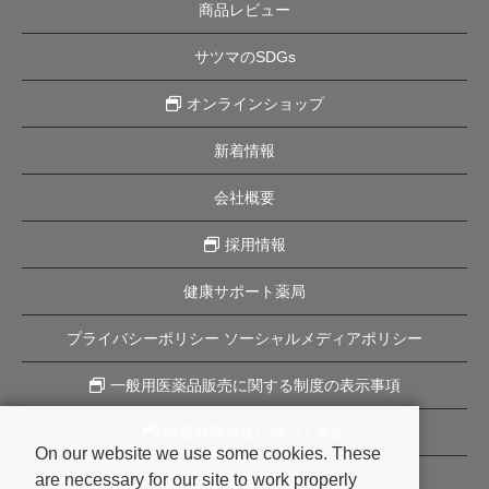
商品レビュー
サツマのSDGs
オンラインショップ
新着情報
会社概要
採用情報
健康サポート薬局
プライバシーポリシー ソーシャルメディアポリシー
一般用医薬品販売に関する制度の表示事項
特定商取引法に基づく表記
On our website we use some cookies. These
are necessary for our site to work properly
企業理念