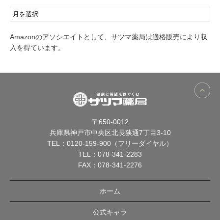
Amazonのアソシエイトとして、サツマ薬局は適格販売により収
入を得ています。
〒650-0012
兵庫県神戸市中央区北長狭通7丁目3-10
TEL：
0120-159-900（フリーダイヤル）
TEL：
078-341-2283
FAX：078-341-2276
ホーム
公式キャラ