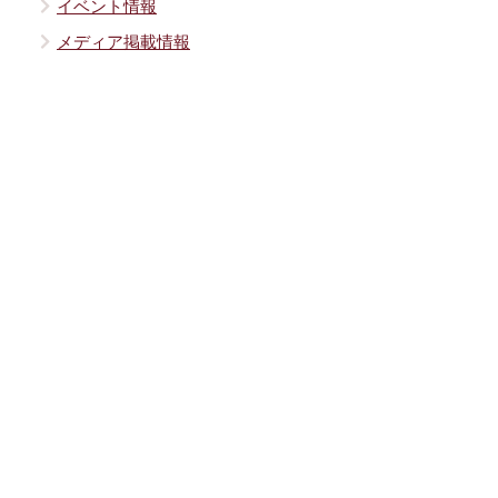
イベント情報
メディア掲載情報