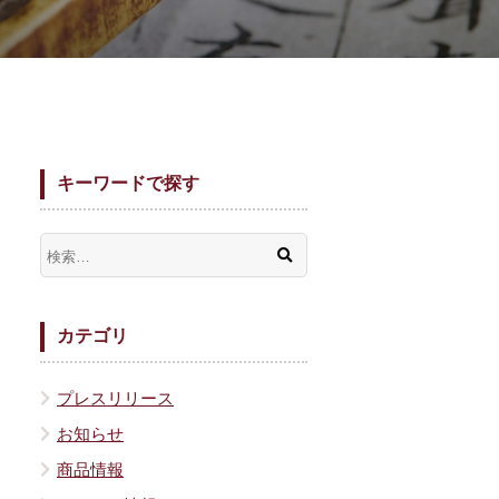
キーワードで探す
カテゴリ
プレスリリース
お知らせ
商品情報