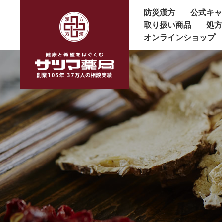
防災漢方
公式キ
取り扱い商品
処
オンラインショップ