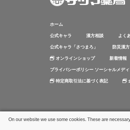
ホーム
公式キャラ
漢方相談
よく
公式キャラ「さつまろ」
防災漢方
オンラインショップ
新着情報
プライバシーポリシー ソーシャルメデ
特定商取引法に基づく表記
On our website we use some cookies. These are necessary fo