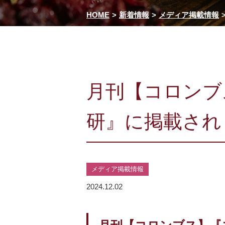
HOME
新着情報
メディア掲載情報
月刊【コロンブ
研』に掲載され
メディア掲載情報
2024.12.02