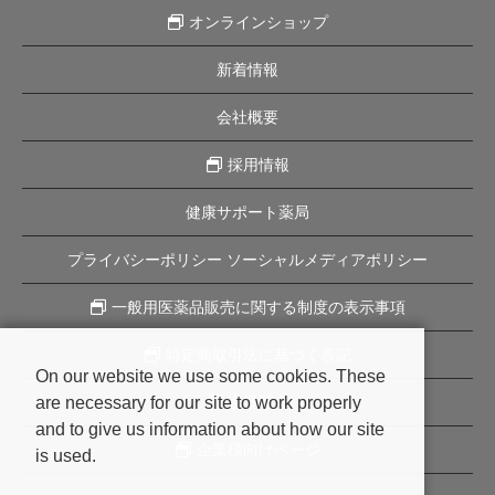
オンラインショップ
新着情報
会社概要
採用情報
健康サポート薬局
プライバシーポリシー ソーシャルメディアポリシー
一般用医薬品販売に関する制度の表示事項
特定商取引法に基づく表記
On our website we use some cookies. These
are necessary for our site to work properly
企業理念
and to give us information about how our site
企業様向けページ
is used.