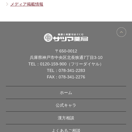
メディア掲載情報
〒650-0012
兵庫県神戸市中央区北長狭通7丁目3-10
TEL：
0120-159-900（フリーダイヤル）
TEL：
078-341-2283
FAX：078-341-2276
ホーム
公式キャラ
漢方相談
よくあるご相談