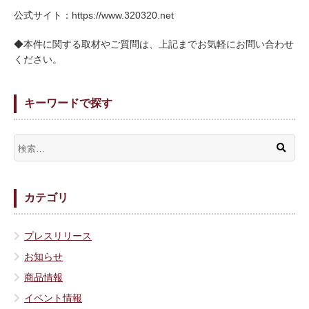
公式サイト：https://www.320320.net
◆本件に関する取材やご質問は、上記までお気軽にお問い合わせ
ください。
キーワードで探す
カテゴリ
プレスリリース
お知らせ
商品情報
イベント情報