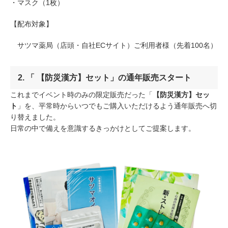
・マスク（1枚）
【配布対象】
サツマ薬局（店頭・自社ECサイト）ご利用者様（先着100名）
2. 「 【防災漢方】セット」の通年販売スタート
これまでイベント時のみの限定販売だった「
【防災漢方】セッ
ト
」を、平常時からいつでもご購入いただけるよう通年販売へ切
り替えました。
日常の中で備えを意識するきっかけとしてご提案します。