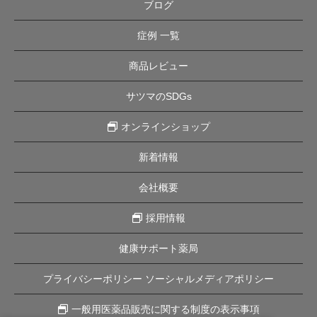
ブログ
症例 一覧
商品レビュー
サツマのSDGs
オンラインショップ
新着情報
会社概要
採用情報
健康サポート薬局
プライバシーポリシー ソーシャルメディアポリシー
一般用医薬品販売に関する制度の表示事項