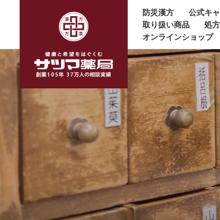
防災漢方
公式キ
取り扱い商品
処
オンラインショップ