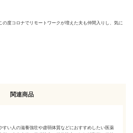
この度コロナでリモートワークが増えた夫も仲間入りし、気に
関連商品
やすい人の滋養強壮や虚弱体質などにおすすめしたい医薬