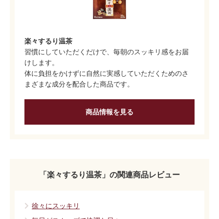
楽々するり温茶
習慣にしていただくだけで、毎朝のスッキリ感をお届
けします。
体に負担をかけずに自然に実感していただくためのさ
まざまな成分を配合した商品です。
商品情報を見る
「楽々するり温茶」の関連商品レビュー
徐々にスッキリ