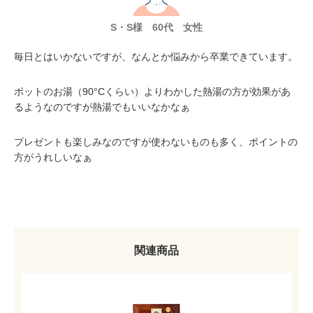
S・S様 60代 女性
毎日とはいかないですが、なんとか悩みから卒業できています。
ポットのお湯（90°Cくらい）よりわかした熱湯の方が効果があ
るようなのですが熱湯でもいいなかなぁ
プレゼントも楽しみなのですが使わないものも多く、ポイントの
方がうれしいなぁ
関連商品