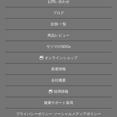
お問い合わせ
ブログ
症例 一覧
商品レビュー
サツマのSDGs
オンラインショップ
新着情報
会社概要
採用情報
健康サポート薬局
プライバシーポリシー ソーシャルメディアポリシー