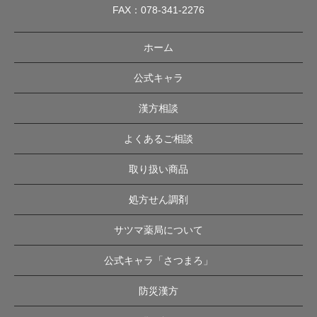
FAX：078-341-2276
ホーム
公式キャラ
漢方相談
よくあるご相談
取り扱い商品
処方せん調剤
サツマ薬局について
公式キャラ「さつまろ」
防災漢方