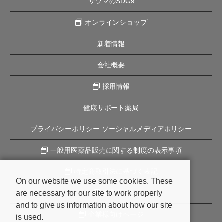
サツマのSDGs
オンラインショップ
新着情報
会社概要
採用情報
健康サポート薬局
プライバシーポリシー ソーシャルメディアポリシー
一般用医薬品販売に関する制度の表示事項
特定商取引法に基づく表記
On our website we use some cookies. These
are necessary for our site to work properly
企業理念
and to give us information about how our site
企業様向けページ
is used.