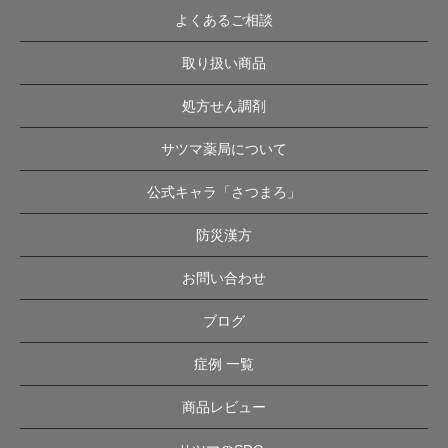
よくあるご相談
取り扱い商品
処方せん調剤
サツマ薬局について
公式キャラ「さつまろ」
防災漢方
お問い合わせ
ブログ
症例 一覧
商品レビュー