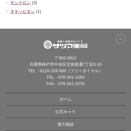
サンクロン
(3)
オキソピタン
(1)
〒650-0012
兵庫県神戸市中央区北長狭通7丁目3-10
TEL：
0120-159-900（フリーダイヤル）
TEL：
078-341-2283
FAX：078-341-2276
ホーム
公式キャラ
漢方相談