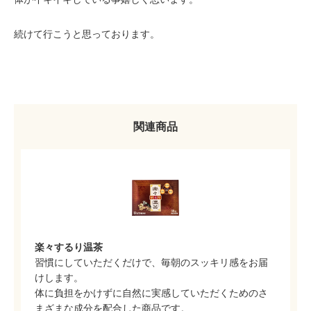
続けて行こうと思っております。
関連商品
楽々するり温茶
習慣にしていただくだけで、毎朝のスッキリ感をお届
けします。
体に負担をかけずに自然に実感していただくためのさ
まざまな成分を配合した商品です。