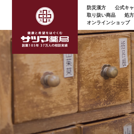
防災漢方
公式キ
取り扱い商品
処
オンラインショップ