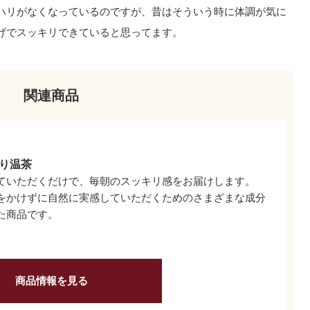
ハリがなくなっているのですが、昔はそういう時に体調が気に
げでスッキリできていると思ってます。
関連商品
り温茶
ていただくだけで、毎朝のスッキリ感をお届けします。
をかけずに自然に実感していただくためのさまざまな成分
た商品です。
商品情報を見る