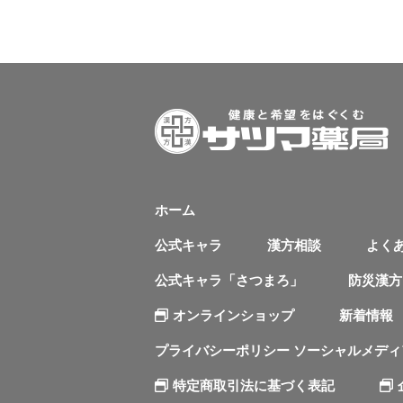
ホーム
公式キャラ
漢方相談
よく
公式キャラ「さつまろ」
防災漢方
オンラインショップ
新着情報
プライバシーポリシー ソーシャルメデ
特定商取引法に基づく表記