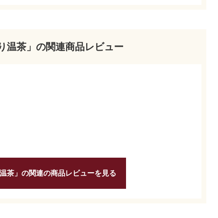
り温茶」の関連商品レビュー
温茶」の関連の商品レビューを見る