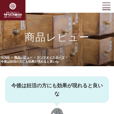
menu
商品レビュー
HOME
商品レビュー
サツマオイスターズ
今後は妊活の方にも効果が現れると良いな
今後は妊活の方にも効果が現れると良い
な