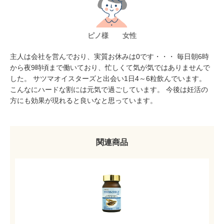
ピノ様 女性
主人は会社を営んでおり、実質お休みは0です・・・ 毎日朝6時
から夜9時頃まで働いており、忙しくて気が気ではありませんで
した。 サツマオイスターズと出会い1日4～6粒飲んでいます。
こんなにハードな割には元気で過ごしています。 今後は妊活の
方にも効果が現れると良いなと思っています。
関連商品