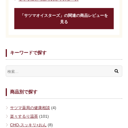
「サツマオイスターズ」の関連の商品レビューを
見る
キーワードで探す
商品別で探す
サツマ薬局の健康相談
(4)
楽々するり温茶
(101)
CHO-スッキリ+おん
(8)