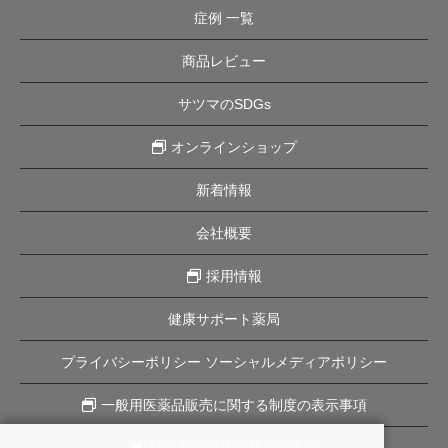
症例 一覧
商品レビュー
サツマのSDGs
オンラインショップ
新着情報
会社概要
採用情報
健康サポート薬局
プライバシーポリシー ソーシャルメディアポリシー
一般用医薬品販売に関する制度の表示事項
特定商取引法に基づく表記