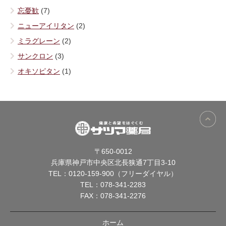
忘憂歓
(7)
ニューアイリタン
(2)
ミラグレーン
(2)
サンクロン
(3)
オキソピタン
(1)
〒650-0012
兵庫県神戸市中央区北長狭通7丁目3-10
TEL：
0120-159-900（フリーダイヤル）
TEL：
078-341-2283
FAX：078-341-2276
ホーム