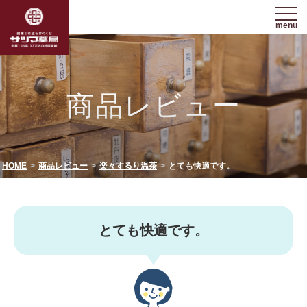
menu
商品レビュー
HOME
商品レビュー
楽々するり温茶
とても快適です。
とても快適です。