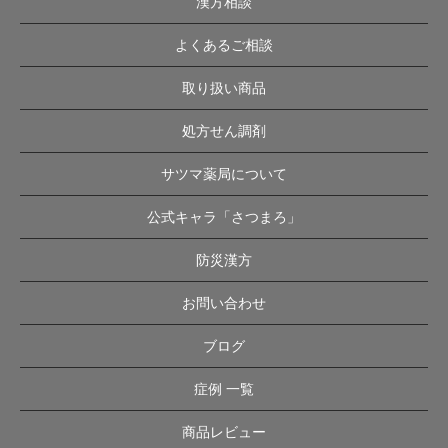
漢方相談
よくあるご相談
取り扱い商品
処方せん調剤
サツマ薬局について
公式キャラ「さつまろ」
防災漢方
お問い合わせ
ブログ
症例 一覧
商品レビュー