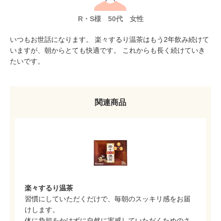
R・S様 50代 女性
いつもお世話になります。 楽々するり温茶はもう2年飲み続けて
いますが、朝からとても快適です。 これからも長く続けていき
たいです。
関連商品
楽々するり温茶
習慣にしていただくだけで、毎朝のスッキリ感をお届
けします。
体に負担をかけずに自然に実感していただくためのさ