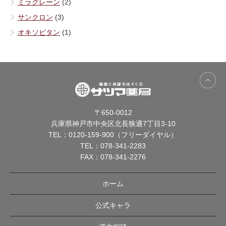
ミラグレーン
(2)
サンクロン
(3)
オキソピタン
(1)
〒650-0012
兵庫県神戸市中央区北長狭通7丁目3-10
TEL：
0120-159-900（フリーダイヤル）
TEL：
078-341-2283
FAX：078-341-2276
ホーム
公式キャラ