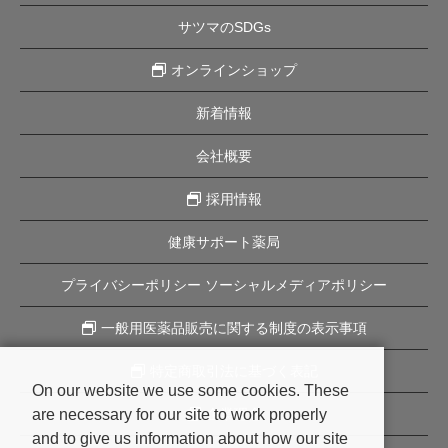
サツマのSDGs
オンラインショップ
新着情報
会社概要
採用情報
健康サポート薬局
プライバシーポリシー ソーシャルメディアポリシー
一般用医薬品販売に関する制度の表示事項
特定商取引法に基づく表記
On our website we use some cookies. These
are necessary for our site to work properly
企業理念
and to give us information about how our site