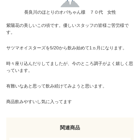
長良川のほとりのオバちゃん様 ７０代 女性
紫陽花の美しいこの頃です。優しいスタッフの皆様ご苦労様で
す。
サツマオイスターズを5/20から飲み始めて1ヵ月になります。
時々座り込んだりしてましたが、今のところ調子がよく嬉しく思
っています。
有難いなあと思って飲み続けてみようと思います。
商品飲みやすいし気に入ってます
関連商品