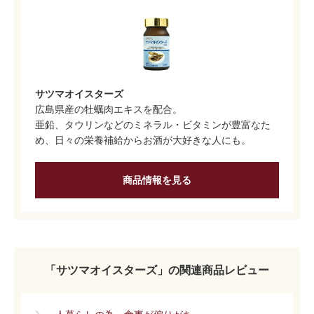
サツマオイスターズ
広島県産の牡蠣肉エキスを配合。
亜鉛、タウリンなどのミネラル・ビタミンが豊富なた
め、日々の栄養補給からお酒が大好きな人にも。
商品情報を見る
「サツマオイスターズ」の関連商品レビュー