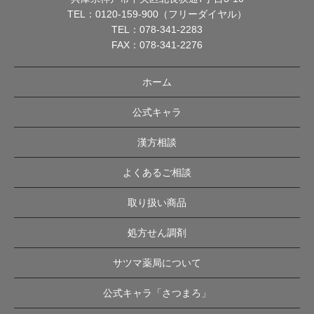
TEL：
0120-159-900（フリーダイヤル）
TEL：
078-341-2283
FAX：078-341-2276
ホーム
公式キャラ
漢方相談
よくあるご相談
取り扱い商品
処方せん調剤
サツマ薬局について
公式キャラ「さつまろ」