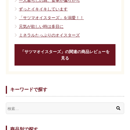
一人暮らしの為、食事が偏りがち
ずっとイキイキしています
「サツマオイスターズ」を溺愛！！
元気が欲しい時は多目に
ミネラルたっぷりのオイスターズ
「サツマオイスターズ」の関連の商品レビューを
見る
キーワードで探す
商品別で探す