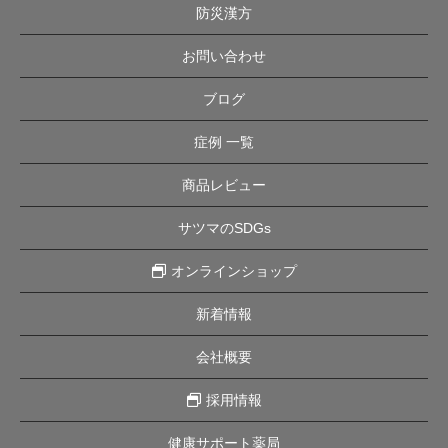
防災漢方
お問い合わせ
ブログ
症例 一覧
商品レビュー
サツマのSDGs
オンラインショップ
新着情報
会社概要
採用情報
健康サポート薬局