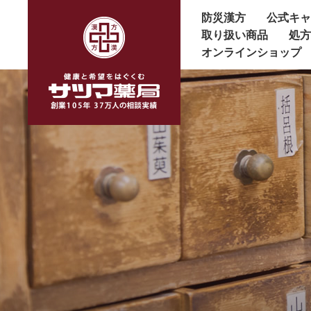
防災漢方
公式キ
取り扱い商品
処
オンラインショップ