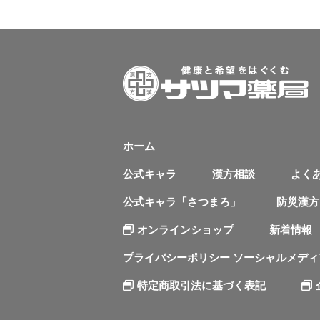
ホーム
公式キャラ
漢方相談
よく
公式キャラ「さつまろ」
防災漢方
オンラインショップ
新着情報
プライバシーポリシー ソーシャルメデ
特定商取引法に基づく表記