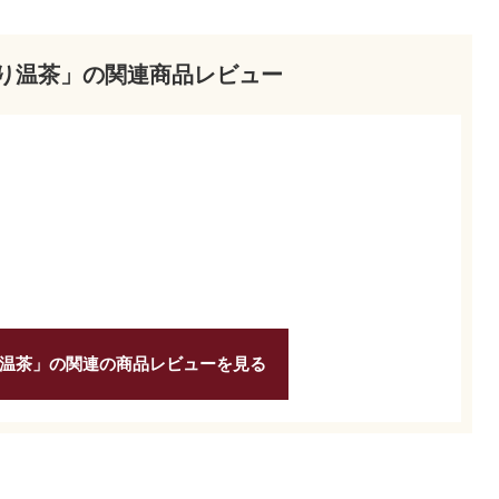
り温茶」の関連商品レビュー
温茶」の関連の商品レビューを見る