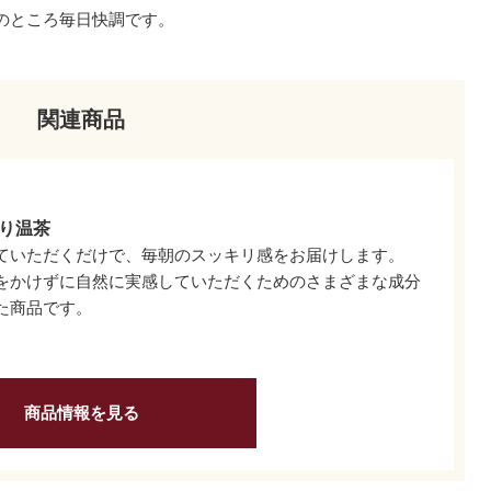
のところ毎日快調です。
関連商品
り温茶
ていただくだけで、毎朝のスッキリ感をお届けします。
をかけずに自然に実感していただくためのさまざまな成分
た商品です。
商品情報を見る