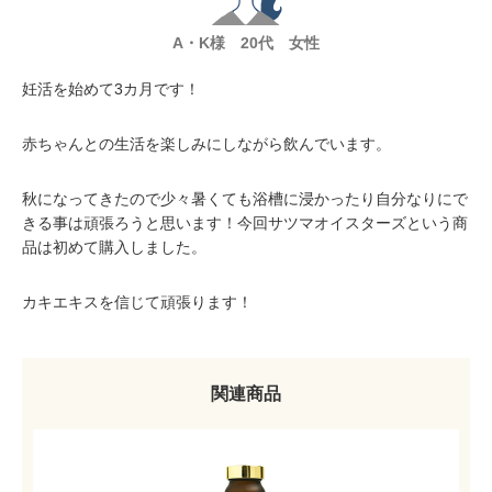
A・K様 20代 女性
妊活を始めて3カ月です！
赤ちゃんとの生活を楽しみにしながら飲んでいます。
秋になってきたので少々暑くても浴槽に浸かったり自分なりにで
きる事は頑張ろうと思います！今回サツマオイスターズという商
品は初めて購入しました。
カキエキスを信じて頑張ります！
関連商品