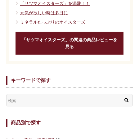
「サツマオイスターズ」を溺愛！！
元気が欲しい時は多目に
ミネラルたっぷりのオイスターズ
「サツマオイスターズ」の関連の商品レビューを
見る
キーワードで探す
商品別で探す