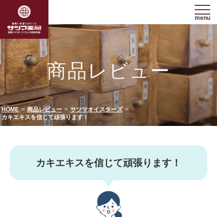
menu
商品レビュー
HOME
商品レビュー
サツマオイスターズ
カキエキスを信じて頑張ります！
カキエキスを信じて頑張ります！