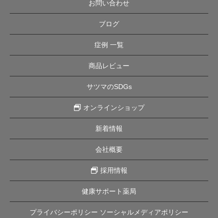
お問い合わせ
ブログ
症例 一覧
商品レビュー
サツマのSDGs
オンラインショップ
新着情報
会社概要
採用情報
健康サポート薬局
プライバシーポリシー ソーシャルメディアポリシー