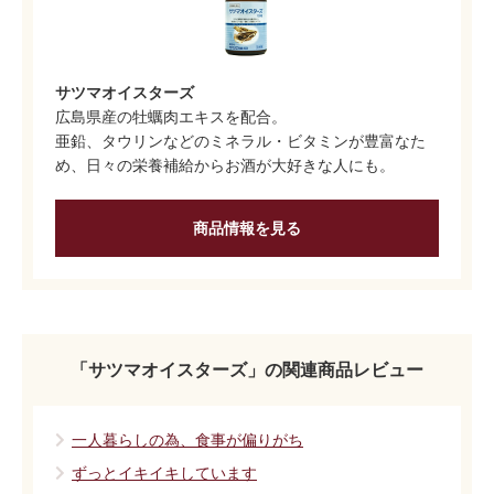
サツマオイスターズ
広島県産の牡蠣肉エキスを配合。
亜鉛、タウリンなどのミネラル・ビタミンが豊富なた
め、日々の栄養補給からお酒が大好きな人にも。
商品情報を見る
「サツマオイスターズ」の関連商品レビュー
一人暮らしの為、食事が偏りがち
ずっとイキイキしています