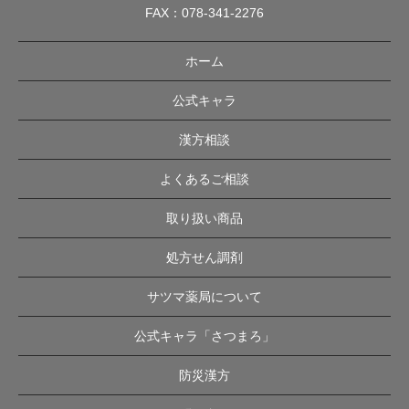
FAX：078-341-2276
ホーム
公式キャラ
漢方相談
よくあるご相談
取り扱い商品
処方せん調剤
サツマ薬局について
公式キャラ「さつまろ」
防災漢方