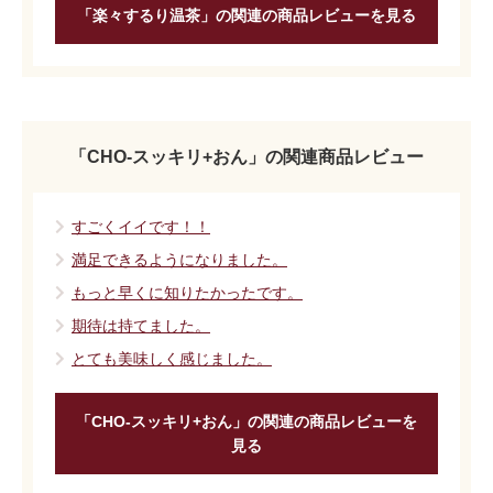
「楽々するり温茶」の関連の商品レビューを見る
「CHO-スッキリ+おん」の関連商品レビュー
すごくイイです！！
満足できるようになりました。
もっと早くに知りたかったです。
期待は持てました。
とても美味しく感じました。
「CHO-スッキリ+おん」の関連の商品レビューを
見る