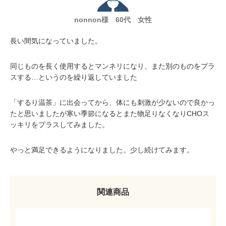
nonnon様 60代 女性
長い間気になっていました。
同じものを長く使用するとマンネリになり、また別のものをプラ
スする…というのを繰り返していました
「するり温茶」に出会ってから、体にも刺激が少ないので良かっ
たと思いましたが寒い季節になるとまた物足りなくなりCHOス
ッキリをプラスしてみました。
やっと満足できるようになりました。少し続けてみます。
関連商品