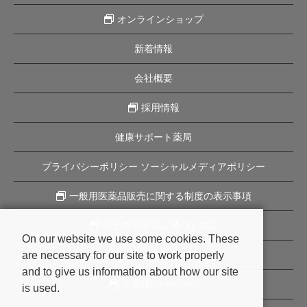
オンラインショップ
新着情報
会社概要
採用情報
健康サポート薬局
プライバシーポリシー ソーシャルメディアポリシー
一般用医薬品販売に関する制度の表示事項
特定商取引法に基づく表記
On our website we use some cookies. These
are necessary for our site to work properly
企業理念
and to give us information about how our site
企業様向けページ
is used.