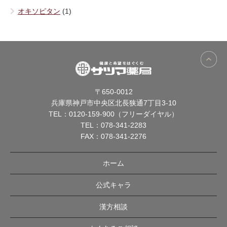
オキソピタン
(1)
〒650-0012
兵庫県神戸市中央区北長狭通7丁目3-10
TEL：
0120-159-900（フリーダイヤル）
TEL：
078-341-2283
FAX：078-341-2276
ホーム
公式キャラ
漢方相談