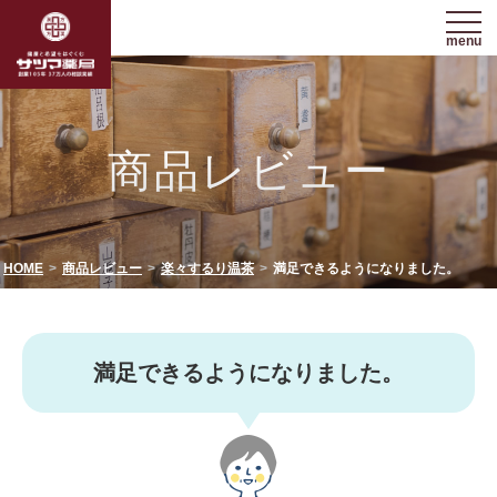
menu
商品レビュー
HOME
商品レビュー
楽々するり温茶
満足できるようになりました。
満足できるようになりました。