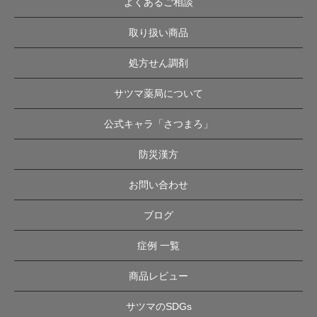
よくあるご相談
取り扱い商品
処方せん調剤
サツマ薬局について
公式キャラ「さつまろ」
防災漢方
お問い合わせ
ブログ
症例 一覧
商品レビュー
サツマのSDGs