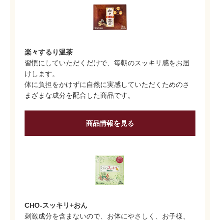
楽々するり温茶
習慣にしていただくだけで、毎朝のスッキリ感をお届
けします。
体に負担をかけずに自然に実感していただくためのさ
まざまな成分を配合した商品です。
商品情報を見る
CHO-スッキリ+おん
刺激成分を含まないので、お体にやさしく、お子様、