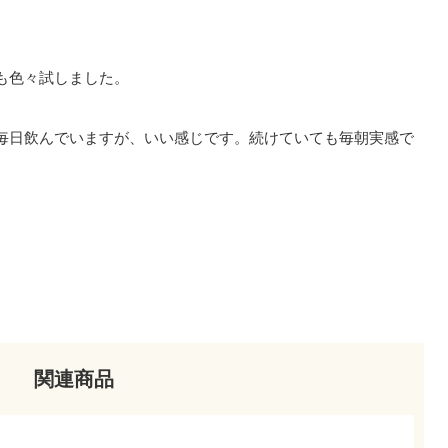
も色々試しました。
毎日飲んでいますが、いい感じです。続けていても毎朝実感で
関連商品