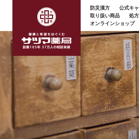
防災漢方
公式キ
取り扱い商品
処
オンラインショップ