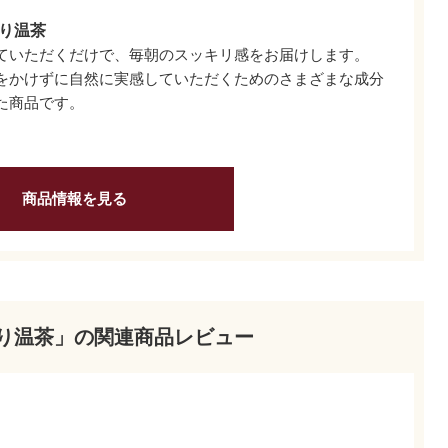
り温茶
ていただくだけで、毎朝のスッキリ感をお届けします。
をかけずに自然に実感していただくためのさまざまな成分
た商品です。
商品情報を見る
り温茶」の関連商品レビュー