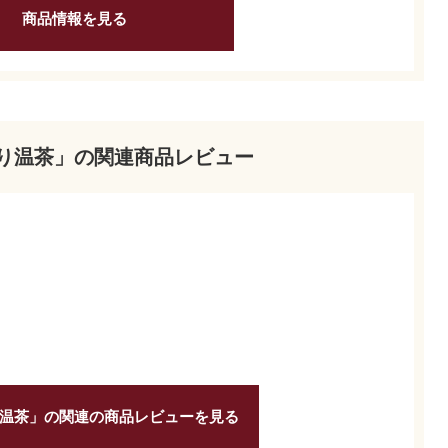
商品情報を見る
り温茶」の関連商品レビュー
温茶」の関連の商品レビューを見る