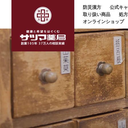
防災漢方
公式キ
取り扱い商品
処
オンラインショップ