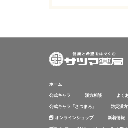
ホーム
公式キャラ
漢方相談
よく
公式キャラ「さつまろ」
防災漢方
オンラインショップ
新着情報