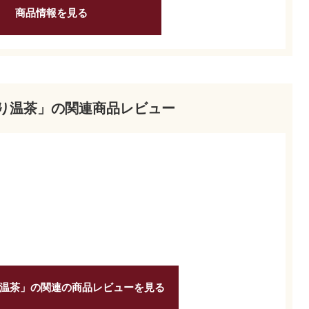
商品情報を見る
り温茶」の関連商品レビュー
温茶」の関連の商品レビューを見る