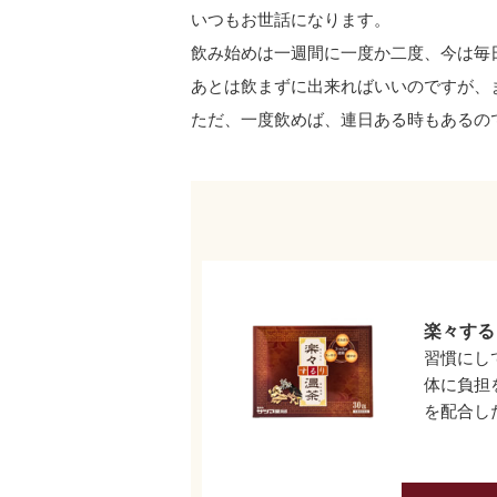
いつもお世話になります。
飲み始めは一週間に一度か二度、今は毎
あとは飲まずに出来ればいいのですが、
ただ、一度飲めば、連日ある時もあるの
楽々する
習慣にし
体に負担
を配合し