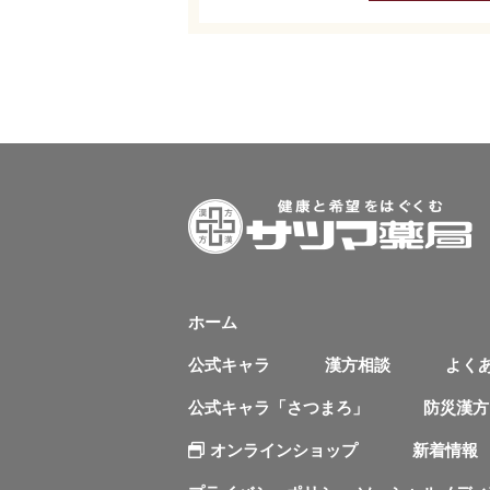
ホーム
公式キャラ
漢方相談
よく
公式キャラ「さつまろ」
防災漢方
オンラインショップ
新着情報