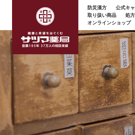
防災漢方
公式キ
取り扱い商品
処
オンラインショップ