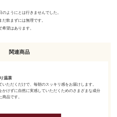
日のようにとは行きませんでした。
まだ飲まずには無理です。
で希望はあります。
関連商品
り温茶
ていただくだけで、毎朝のスッキリ感をお届けします。
をかけずに自然に実感していただくためのさまざまな成分
た商品です。