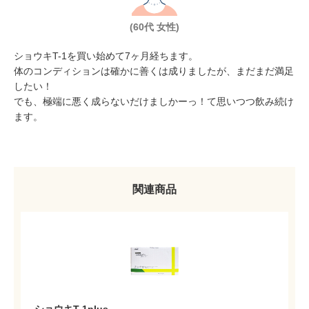
(60代 女性)
ショウキT-1を買い始めて7ヶ月経ちます。
体のコンディションは確かに善くは成りましたが、まだまだ満足
したい！
でも、極端に悪く成らないだけましかーっ！て思いつつ飲み続け
ます。
関連商品