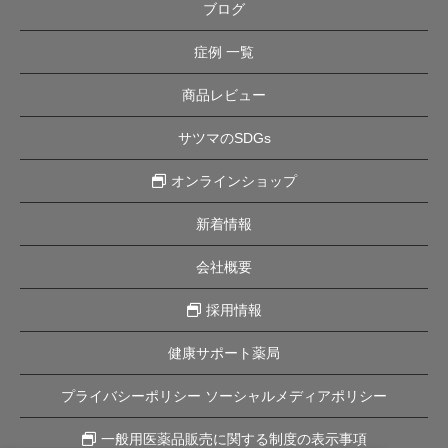
ブログ
症例 一覧
商品レビュー
サツマのSDGs
オンラインショップ
新着情報
会社概要
採用情報
健康サポート薬局
プライバシーポリシー ソーシャルメディアポリシー
一般用医薬品販売に関する制度の表示事項