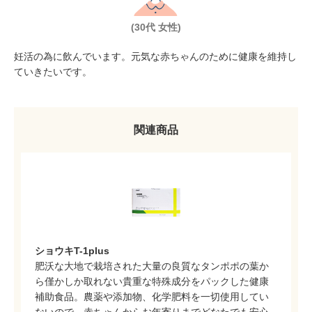
(30代 女性)
妊活の為に飲んでいます。元気な赤ちゃんのために健康を維持し
ていきたいです。
関連商品
ショウキT-1plus
肥沃な大地で栽培された大量の良質なタンポポの葉か
ら僅かしか取れない貴重な特殊成分をパックした健康
補助食品。農薬や添加物、化学肥料を一切使用してい