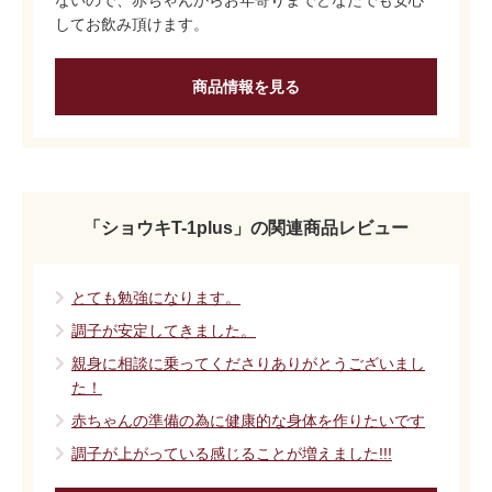
ないので、赤ちゃんからお年寄りまでどなたでも安心
してお飲み頂けます。
商品情報を見る
「ショウキT-1plus」の関連商品レビュー
とても勉強になります。
調子が安定してきました。
親身に相談に乗ってくださりありがとうございまし
た！
赤ちゃんの準備の為に健康的な身体を作りたいです
調子が上がっている感じることが増えました!!!