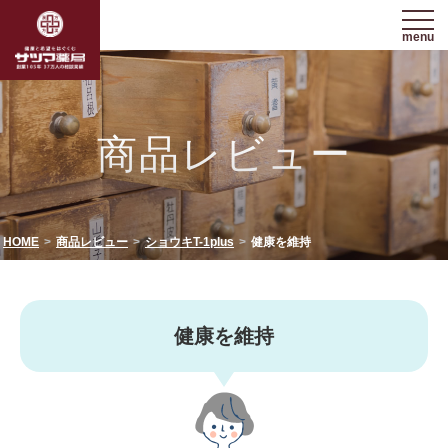
menu
商品レビュー
HOME
商品レビュー
ショウキT-1plus
健康を維持
健康を維持