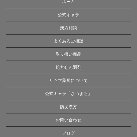
ホーム
公式キャラ
漢方相談
よくあるご相談
取り扱い商品
処方せん調剤
サツマ薬局について
公式キャラ「さつまろ」
防災漢方
お問い合わせ
ブログ