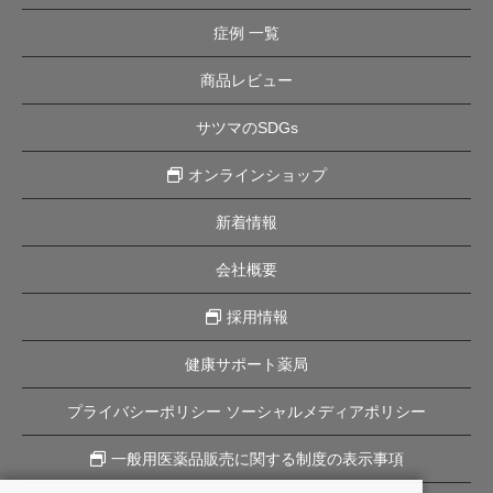
症例 一覧
商品レビュー
サツマのSDGs
オンラインショップ
新着情報
会社概要
採用情報
健康サポート薬局
プライバシーポリシー ソーシャルメディアポリシー
一般用医薬品販売に関する制度の表示事項