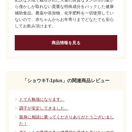
肥沃な大地で栽培された大量の良質なタンポポの葉か
ら僅かしか取れない貴重な特殊成分をパックした健康
補助食品。農薬や添加物、化学肥料を一切使用してい
ないので、赤ちゃんからお年寄りまでどなたでも安心
してお飲み頂けます。
商品情報を見る
「ショウキT-1plus」の関連商品レビュー
とても勉強になります。
調子が安定してきました。
親身に相談に乗ってくださりありがとうございまし
た！