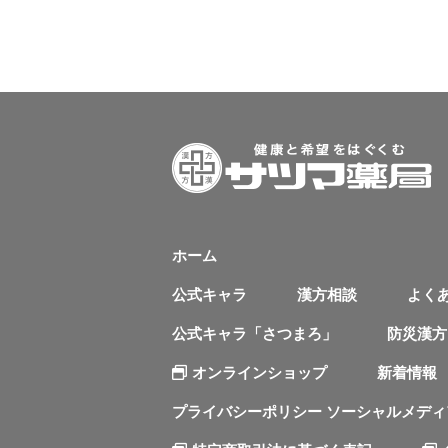
ホーム
公式キャラ
漢方相談
よく
公式キャラ「さつまろ」
防災漢方
オンラインショップ
新着情報
プライバシーポリシー ソーシャルメデ