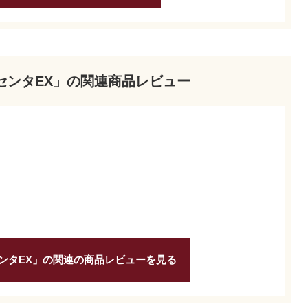
センタEX」の関連商品レビュー
ンタEX」の関連の商品レビューを見る