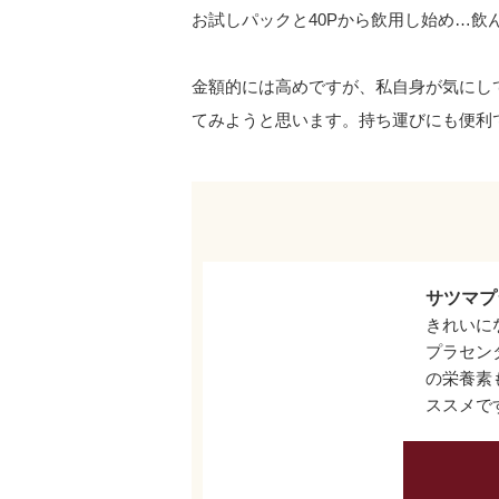
お試しパックと40Pから飲用し始め…飲
金額的には高めですが、私自身が気にし
てみようと思います。持ち運びにも便利
サツマプ
きれいに
プラセン
の栄養素
ススメで