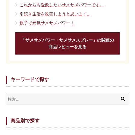
これからも愛飲したいサメサメパワーです。
引続き生活を改善しようと思います。
親子で元気サメサメパワー！
「サメサメパワー・サメサメスプレー」の関連の
商品レビューを見る
キーワードで探す
商品別で探す