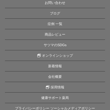
お問い合わせ
ブログ
症例 一覧
商品レビュー
サツマのSDGs
オンラインショップ
新着情報
会社概要
採用情報
健康サポート薬局
プライバシーポリシー ソーシャルメディアポリシー