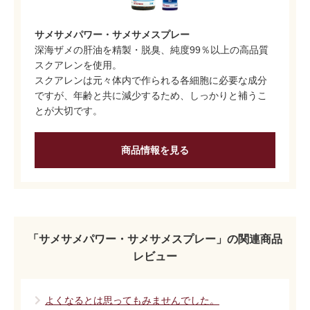
サメサメパワー・サメサメスプレー
深海ザメの肝油を精製・脱臭、純度99％以上の高品質
スクアレンを使用。
スクアレンは元々体内で作られる各細胞に必要な成分
ですが、年齢と共に減少するため、しっかりと補うこ
とが大切です。
商品情報を見る
「サメサメパワー・サメサメスプレー」の関連商品
レビュー
よくなるとは思ってもみませんでした。