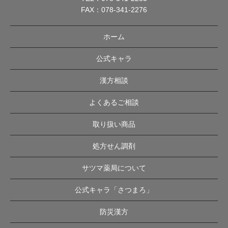
FAX：078-341-2276
ホーム
公式キャラ
漢方相談
よくあるご相談
取り扱い商品
処方せん調剤
サツマ薬局について
公式キャラ「さつまろ」
防災漢方