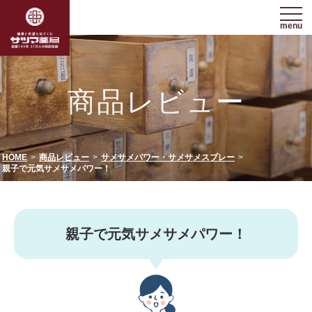
menu
商品レビュー
HOME
商品レビュー
サメサメパワー・サメサメスプレー
親子で元気サメサメパワー！
親子で元気サメサメパワー！