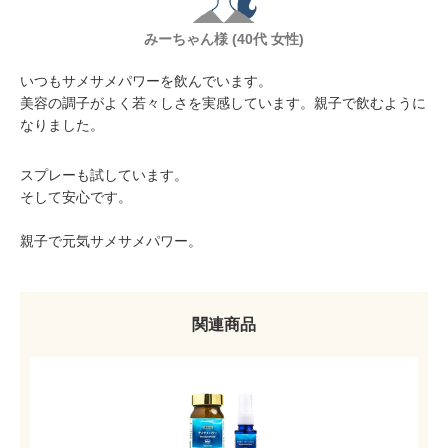
みーちゃん様 (40代 女性)
いつもサメサメパワーを飲んでいます。
美容の調子がよく若々しさを実感しています。親子で飲むように
なりました。
スプレーも試しています。
そして安心です。
親子で元気サメサメパワー。
関連商品