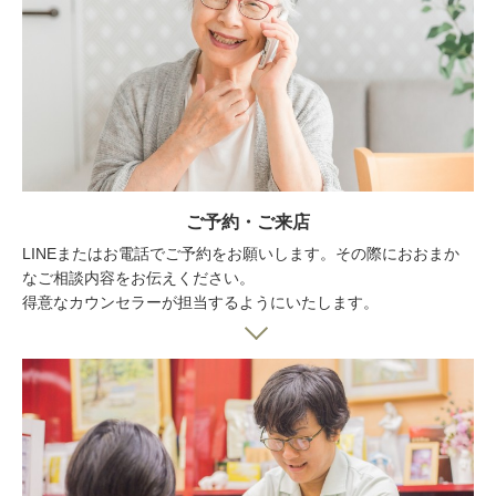
ご予約・ご来店
LINEまたはお電話でご予約をお願いします。その際におおまか
なご相談内容をお伝えください。
得意なカウンセラーが担当するようにいたします。