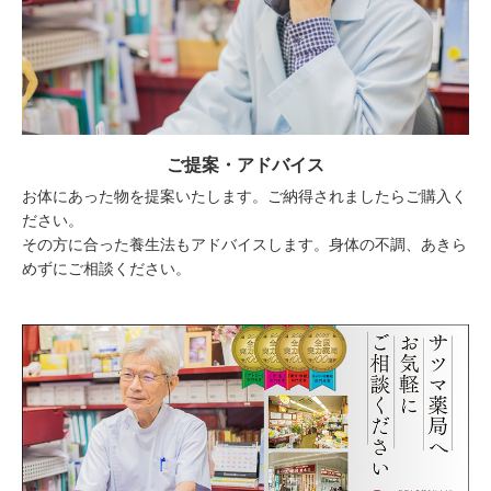
ご提案・アドバイス
お体にあった物を提案いたします。ご納得されましたらご購入く
ださい。
その方に合った養生法もアドバイスします。身体の不調、あきら
めずにご相談ください。