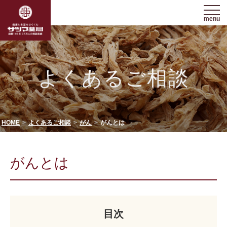
menu
よくあるご相談
HOME
よくあるご相談
がん
がんとは
がんとは
目次