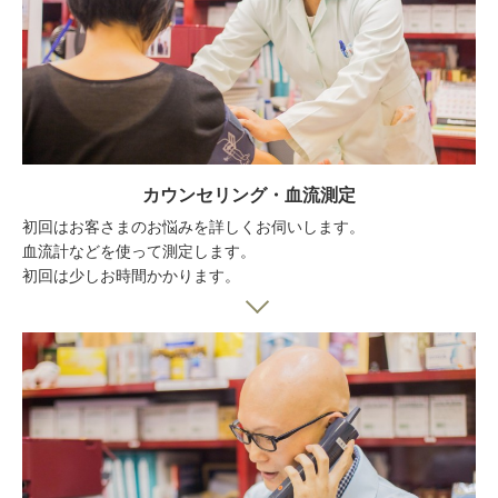
カウンセリング・血流測定
初回はお客さまのお悩みを詳しくお伺いします。
血流計などを使って測定します。
初回は少しお時間かかります。