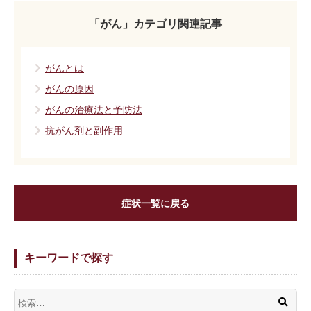
「がん」カテゴリ関連記事
がんとは
がんの原因
がんの治療法と予防法
抗がん剤と副作用
症状一覧に戻る
キーワードで探す