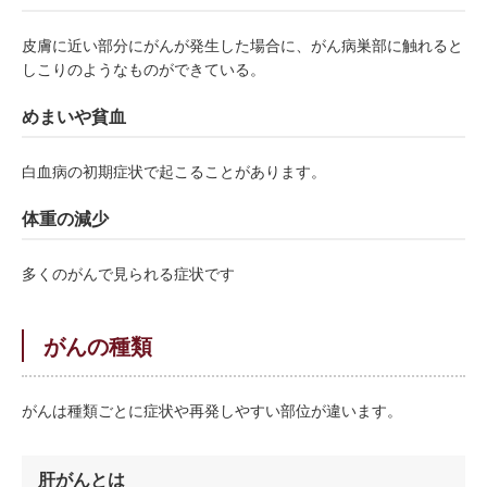
皮膚に近い部分にがんが発生した場合に、がん病巣部に触れると
しこりのようなものができている。
めまいや貧血
白血病の初期症状で起こることがあります。
体重の減少
多くのがんで見られる症状です
がんの種類
がんは種類ごとに症状や再発しやすい部位が違います。
肝がんとは