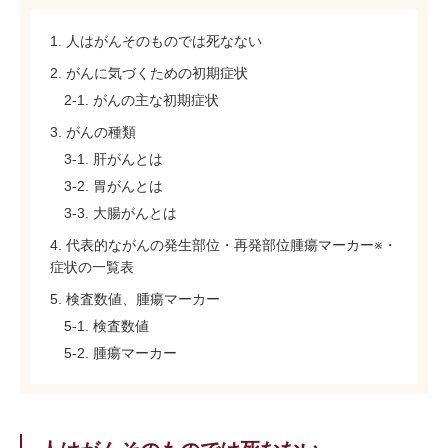
1. 人はがんそのものでは死なない
2. がんに気づくための初期症状
2-1. がんの主な初期症状
3. がんの種類
3-1. 肝がんとは
3-2. 胃がんとは
3-3. 大腸がんとは
4. 代表的ながんの発生部位・再発部位腫瘍マーカー※・
症状の一覧表
5. 検査数値、腫瘍マーカー
5-1. 検査数値
5-2. 腫瘍マーカー