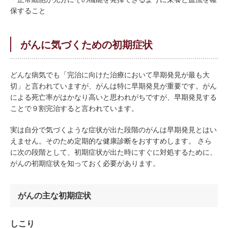
保すること
がんに気づくための初期症状
どんな病気でも「完治に向けた治療において早期発見が最も大
切」と言われていますが、がんは特に早期発見が重要です。がん
による死亡率がはかなり高いと思われがちですが、早期発見する
ことで９割完治すると言われています。
実は自分で気づくような症状が出た段階のがんは早期発見とはい
えません。そのため定期的な健康診断をおすすめします。 さら
に次の段階として、初期症状が出た時にすぐに対処するために、
がんの初期症状を知っておく必要があります。
がんの主な初期症状
しこり