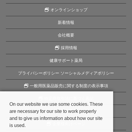
オンラインショップ
新着情報
会社概要
採用情報
健康サポート薬局
プライバシーポリシー ソーシャルメディアポリシー
一般用医薬品販売に関する制度の表示事項
特定商取引法に基づく表記
On our website we use some cookies. These
are necessary for our site to work properly
企業理念
and to give us information about how our site
企業様向けページ
is used.