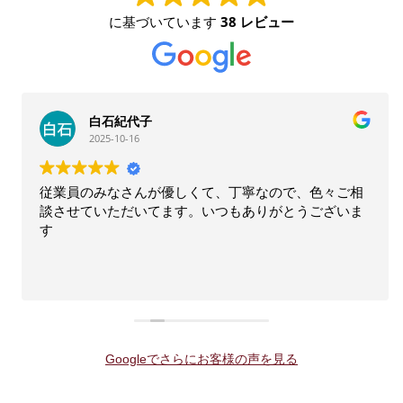
に基づいています
38 レビュー
白石紀代子
2025-10-16
従業員のみなさんが優しくて、丁寧なので、色々ご相
談させていただいてます。いつもありがとうございま
す
Googleでさらにお客様の声を見る