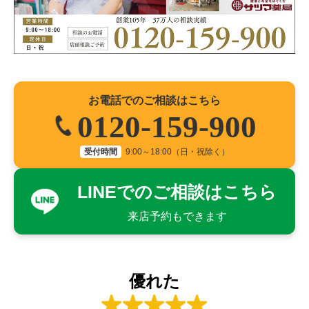
お電話でのご相談はこちら
0120-159-900
受付時間
9:00～18:00（日・祝除く）
LINEでのご相談はこちら
来店予約もできます
優れた