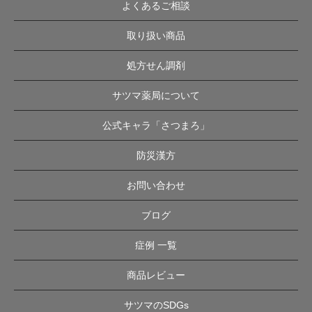
よくあるご相談
取り扱い商品
処方せん調剤
サツマ薬局について
公式キャラ「さつまろ」
防災漢方
お問い合わせ
ブログ
症例 一覧
商品レビュー
サツマのSDGs