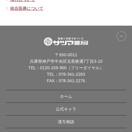
統合医療について
〒650-0012
兵庫県神戸市中央区北長狭通7丁目3-10
TEL：
0120-159-900（フリーダイヤル）
TEL：
078-341-2283
FAX：078-341-2276
ホーム
公式キャラ
漢方相談