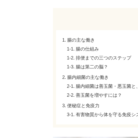
1. 腸の主な働き
1-1. 腸の仕組み
1-2. 排便までの三つのステップ
1-3. 腸は第二の脳？
2. 腸内細菌の主な働き
2-1. 腸内細菌は善玉菌・悪玉菌
2-2. 善玉菌を増やすには？
3. 便秘症と免疫力
3-1. 有害物質から体を守る免疫シ