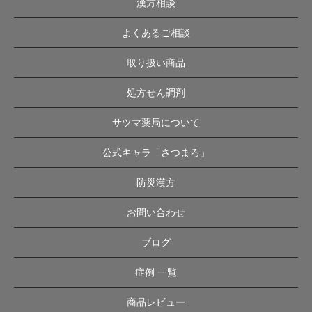
漢方相談
よくあるご相談
取り扱い商品
処方せん調剤
サツマ薬局について
公式キャラ「さつまろ」
防災漢方
お問い合わせ
ブログ
症例 一覧
商品レビュー