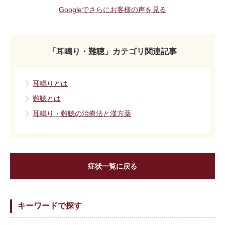
Googleでさらにお客様の声を見る
「耳鳴り・難聴」カテゴリ関連記事
耳鳴りとは
難聴とは
耳鳴り・難聴の治療法と漢方薬
症状一覧に戻る
キーワードで探す