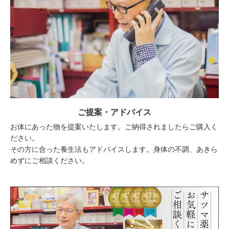
ご提案・アドバイス
お体にあった物を提案いたします。ご納得されましたらご購入く
ださい。
その方に合った養生法もアドバイスします。身体の不調、あきら
めずにご相談ください。