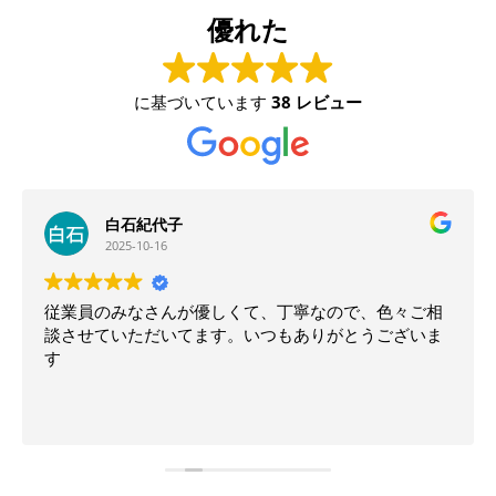
優れた
に基づいています
38 レビュー
白石紀代子
2025-10-16
従業員のみなさんが優しくて、丁寧なので、色々ご相
談させていただいてます。いつもありがとうございま
す