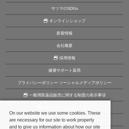
サツマのSDGs
オンラインショップ
新着情報
会社概要
採用情報
健康サポート薬局
プライバシーポリシー ソーシャルメディアポリシー
一般用医薬品販売に関する制度の表示事項
特定商取引法に基づく表記
On our website we use some cookies. These
are necessary for our site to work properly
企業理念
and to give us information about how our site