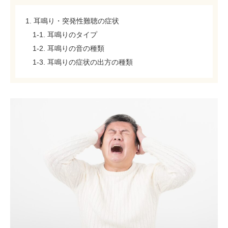
1. 耳鳴り・突発性難聴の症状
1-1. 耳鳴りのタイプ
1-2. 耳鳴りの音の種類
1-3. 耳鳴りの症状の出方の種類