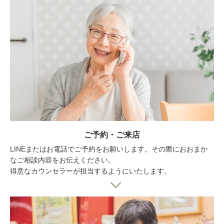
ご予約・ご来店
LINEまたはお電話でご予約をお願いします。その際におおまか
なご相談内容をお伝えください。
得意なカウンセラーが担当するようにいたします。