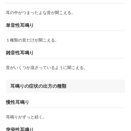
耳の中がつまったよな音が聞こえる。
単音性耳鳴り
１種類の音だけが聞こえる。
雑音性耳鳴り
音がいくつか混ざっているように聞こえる。
耳鳴りの症状の出方の種類
慢性耳鳴り
耳鳴りがずっと続く。
突発性耳鳴り