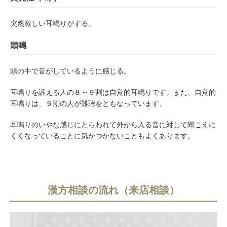
突然激しい耳鳴りがする。
頭鳴
頭の中で音がしているように感じる。
耳鳴りを訴える人の８～９割は自覚的耳鳴りです。また、自覚的
耳鳴りは、９割の人が難聴をともなっています。
耳鳴りのいやな感じにとらわれて外から入る音に対して聞こえに
くくなっていることに気がつかないこともよくあります。
漢方相談の流れ（来店相談）