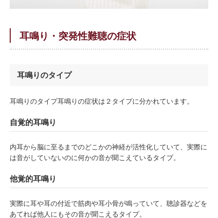
耳鳴り・突発性難聴の症状
耳鳴りのタイプ
耳鳴りのタイプ耳鳴りの症状は２タイプに分かれています。
自覚的耳鳴り
内耳から脳に至るまでのどこかの神経が活性化していて、実際に
は音がしていないのに何かの音が聞こえているタイプ。
他覚的耳鳴り
実際に耳や耳の付近で筋肉や耳小骨が鳴っていて、聴診器などを
あてれば他人にもその音が聞こえるタイプ。