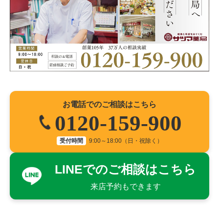
お電話でのご相談はこちら
0120-159-900
受付時間
9:00～18:00（日・祝除く）
LINEでのご相談はこちら
来店予約もできます