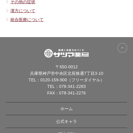
その他の症状
漢方について
統合医療について
〒650-0012
兵庫県神戸市中央区北長狭通7丁目3-10
TEL：
0120-159-900（フリーダイヤル）
TEL：
078-341-2283
FAX：078-341-2276
ホーム
公式キャラ