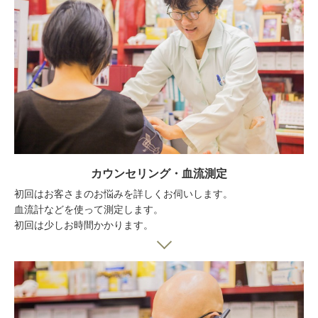
カウンセリング・血流測定
初回はお客さまのお悩みを詳しくお伺いします。
血流計などを使って測定します。
初回は少しお時間かかります。