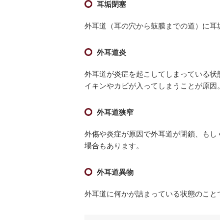
耳垢閉塞
外耳道（耳の穴から鼓膜までの道）に耳
外耳道炎
外耳道が炎症を起こしてしまっている状
イキンやカビが入ってしまうことが原因
外耳道狭窄
外傷や炎症が原因で外耳道が閉鎖、もし
場合もあります。
外耳道異物
外耳道に何かが詰まっている状態のこと