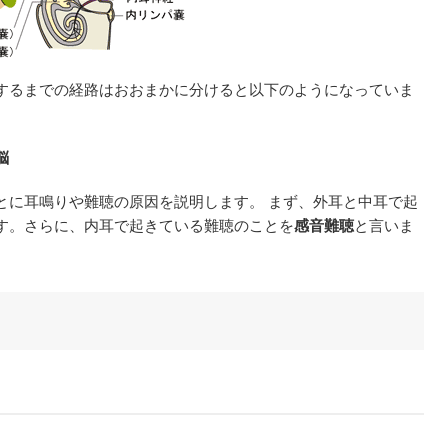
するまでの経路はおおまかに分けると以下のようになっていま
脳
とに耳鳴りや難聴の原因を説明します。 まず、外耳と中耳で起
す。さらに、内耳で起きている難聴のことを
感音難聴
と言いま