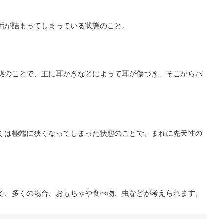
垢が詰まってしまっている状態のこと。
態のことで、主に耳かきなどによって耳が傷つき、そこからバ
。
くは極端に狭くなってしまった状態のことで、まれに先天性の
で、多くの場合、おもちゃや食べ物、虫などが考えられます。