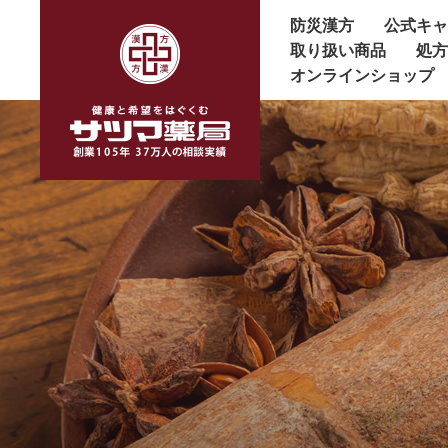
防災漢方
公式キ
取り扱い商品
処
オンラインショップ