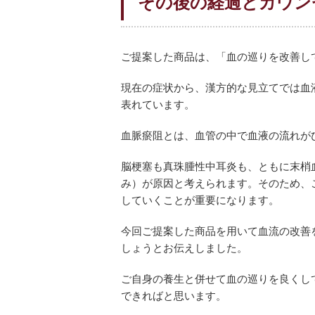
その後の経過とカウン
ご提案した商品は、「血の巡りを改善し
現在の症状から、漢方的な見立てでは血
表れています。
血脈瘀阻とは、血管の中で血液の流れが
脳梗塞も真珠腫性中耳炎も、ともに末梢
み）が原因と考えられます。そのため、
していくことが重要になります。
今回ご提案した商品を用いて血流の改善
しょうとお伝えしました。
ご自身の養生と併せて血の巡りを良くし
できればと思います。