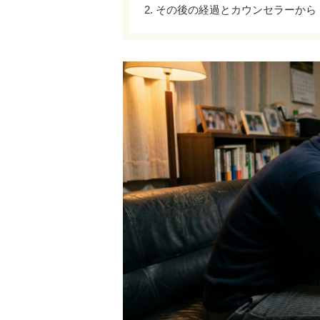
2. その後の経過とカウンセラーから