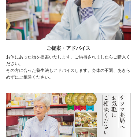
ご提案・アドバイス
お体にあった物を提案いたします。ご納得されましたらご購入く
ださい。
その方に合った養生法もアドバイスします。身体の不調、あきら
めずにご相談ください。