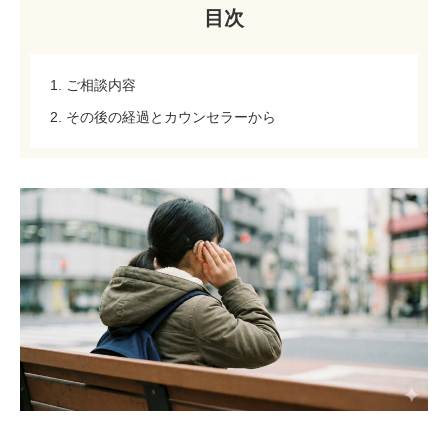
目次
1. ご相談内容
2. その後の経過とカウンセラーから