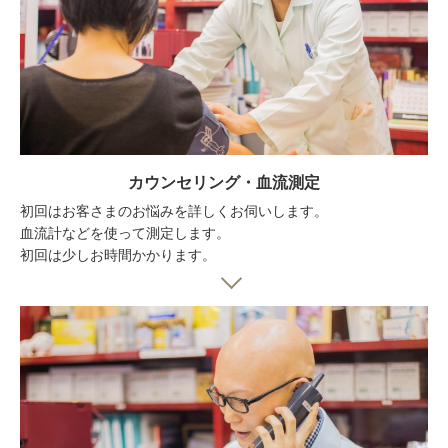
カウンセリング・血流測定
初回はお客さまのお悩みを詳しくお伺いします。
血流計などを使って測定します。
初回は少しお時間かかります。