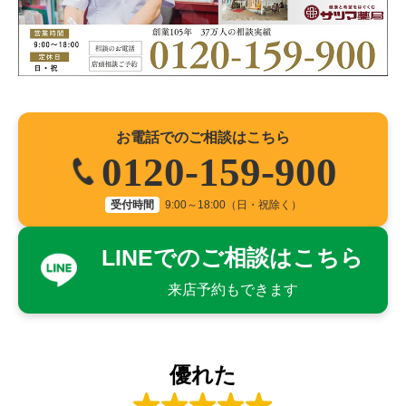
お電話でのご相談はこちら
0120-159-900
受付時間
9:00～18:00（日・祝除く）
LINEでのご相談はこちら
来店予約もできます
優れた