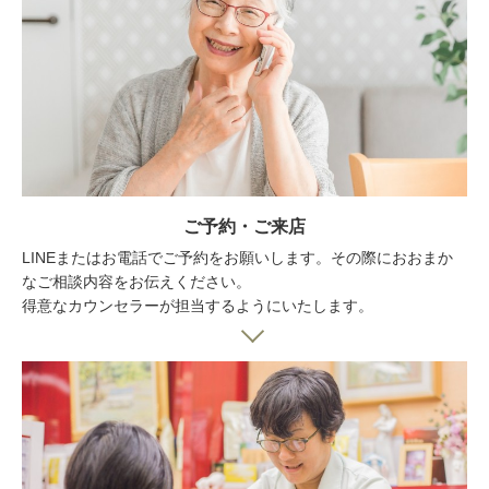
ご予約・ご来店
LINEまたはお電話でご予約をお願いします。その際におおまか
なご相談内容をお伝えください。
得意なカウンセラーが担当するようにいたします。