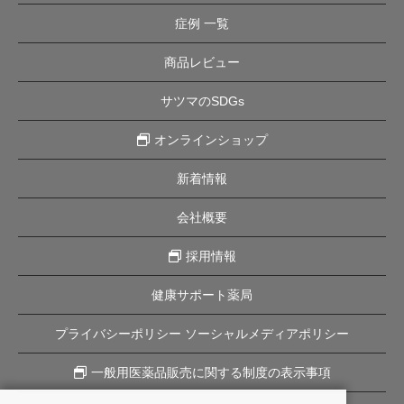
症例 一覧
商品レビュー
サツマのSDGs
オンラインショップ
新着情報
会社概要
採用情報
健康サポート薬局
プライバシーポリシー ソーシャルメディアポリシー
一般用医薬品販売に関する制度の表示事項