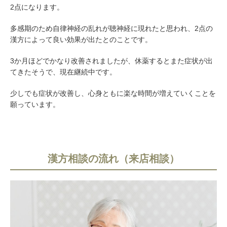
2点になります。
多感期のため自律神経の乱れが聴神経に現れたと思われ、2点の
漢方によって良い効果が出たとのことです。
3か月ほどでかなり改善されましたが、休薬するとまた症状が出
てきたそうで、現在継続中です。
少しでも症状が改善し、心身ともに楽な時間が増えていくことを
願っています。
漢方相談の流れ（来店相談）