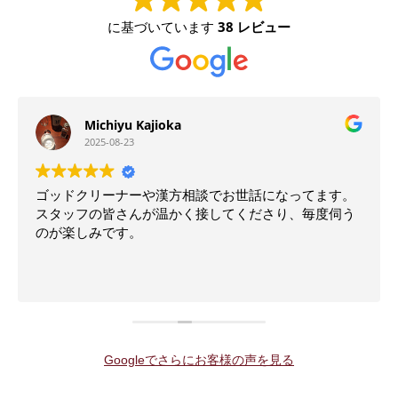
に基づいています
38 レビュー
Michiyu Kajioka
2025-08-23
ゴッドクリーナーや漢方相談でお世話になってます。
スタッフの皆さんが温かく接してくださり、毎度伺う
のが楽しみです。
Googleでさらにお客様の声を見る