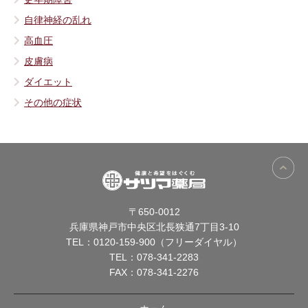
自律神経の乱れ
高血圧
皮膚病
ダイエット
その他の症状
〒650-0012
兵庫県神戸市中央区北長狭通7丁目3-10
TEL：
0120-159-900（フリーダイヤル）
TEL：
078-341-2283
FAX：078-341-2276