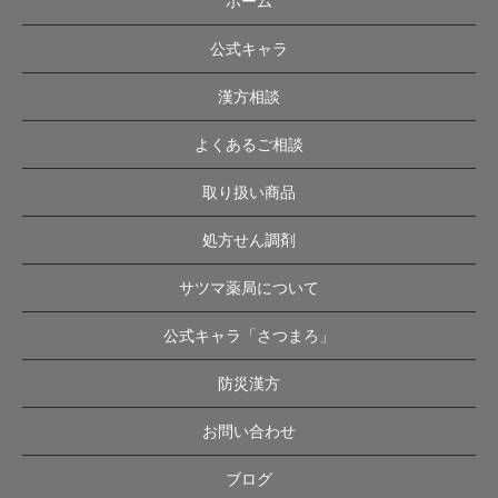
ホーム
公式キャラ
漢方相談
よくあるご相談
取り扱い商品
処方せん調剤
サツマ薬局について
公式キャラ「さつまろ」
防災漢方
お問い合わせ
ブログ