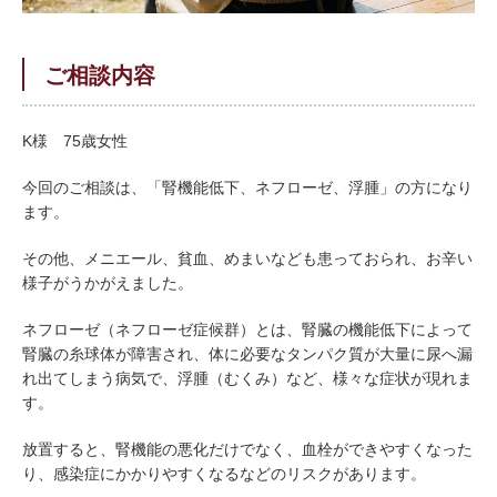
ご相談内容
K様 75
歳女性
今回のご相談は、「腎機能低下、ネフローゼ、浮腫」の方になり
ます。
その他、メニエール、貧血、めまいなども患っておられ、お辛い
様子がうかがえました。
ネフローゼ（ネフローゼ症候群）とは、腎臓の機能低下によって
腎臓の糸球体が障害され、体に必要なタンパク質が大量に尿へ漏
れ出てしまう病気で、浮腫（むくみ）など、様々な症状が現れま
す。
放置すると、腎機能の悪化だけでなく、血栓ができやすくなった
り、感染症にかかりやすくなるなどのリスクがあります。