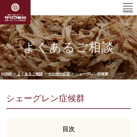
menu
よくあるご相談
HOME
よくあるご相談
その他の症状
シェーグレン症候群
シェーグレン症候群
目次