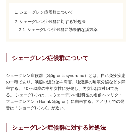
1. シェーグレン症候群について
2. シェーグレン症候群に対する対処法
2-1. シェーグレン症候群に効果的な漢方薬
シェーグレン症候群について
シェーグレン症候群（Sjögren’s syndrome）とは、自己免疫疾患
の一種であり、涙腺の涙分泌を障害、唾液腺の唾液分泌などを障
害する。 40～60歳の中年女性に好発し、男女比は1対14であ
る。 シェーグレンは、スウェーデンの眼科医の名前ヘンリク・
フェーグレアン（Henrik Sjögren）に由来する。アメリカでの発
音は「ショーグレンズ」が近い。
シェーグレン症候群に対する対処法