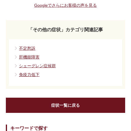
Googleでさらにお客様の声を見る
「その他の症状」カテゴリ関連記事
不定愁訴
肝機能障害
シェーグレン症候群
免疫力低下
症状一覧に戻る
キーワードで探す