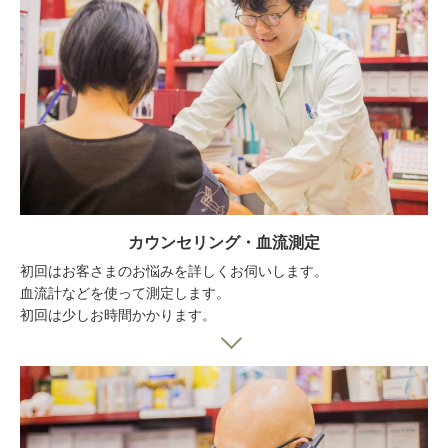
カウンセリング・血流測定
初回はお客さまのお悩みを詳しくお伺いします。
血流計などを使って測定します。
初回は少しお時間かかります。