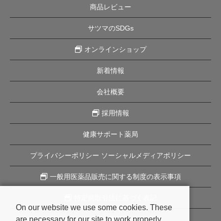
商品レビュー
サツマのSDGs
オンラインショップ
新着情報
会社概要
採用情報
健康サポート薬局
プライバシーポリシー ソーシャルメディアポリシー
一般用医薬品販売に関する制度の表示事項
特定商取引法に基づく表記
On our website we use some cookies. These
are necessary for our site to work properly
企業理念