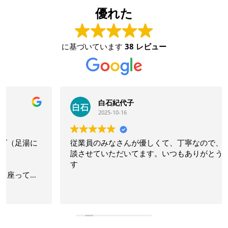
優れた
に基づいています
38 レビュー
白石紀代子
2025-10-16
従業員のみなさんが優しくて、丁寧なので、色々ご相
談させていただいてます。いつもありがとうございま
す