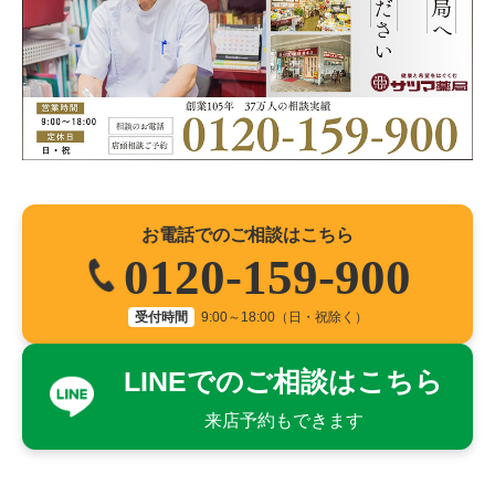
お電話でのご相談はこちら
0120-159-900
受付時間
9:00～18:00（日・祝除く）
LINEでのご相談はこちら
来店予約もできます