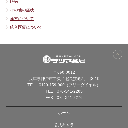
眼病
その他の症状
漢方について
統合医療について
〒650-0012
兵庫県神戸市中央区北長狭通7丁目3-10
TEL：
0120-159-900（フリーダイヤル）
TEL：
078-341-2283
FAX：078-341-2276
ホーム
公式キャラ