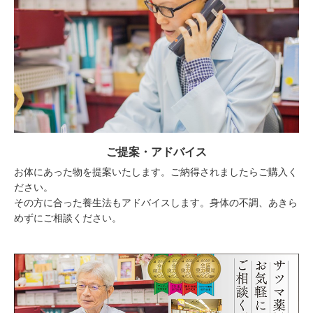
ご提案・アドバイス
お体にあった物を提案いたします。ご納得されましたらご購入く
ださい。
その方に合った養生法もアドバイスします。身体の不調、あきら
めずにご相談ください。