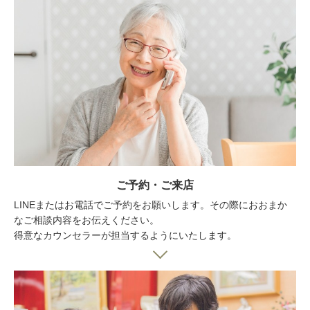
ご予約・ご来店
LINEまたはお電話でご予約をお願いします。その際におおまか
なご相談内容をお伝えください。
得意なカウンセラーが担当するようにいたします。