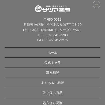
〒650-0012
兵庫県神戸市中央区北長狭通7丁目3-10
TEL：
0120-159-900（フリーダイヤル）
TEL：
078-341-2283
FAX：078-341-2276
ホーム
公式キャラ
漢方相談
よくあるご相談
取り扱い商品
処方せん調剤