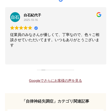
白石紀代子
2025-10-16
従業員のみなさんが優しくて、丁寧なので、色々ご相
談させていただいてます。いつもありがとうございま
す
Googleでさらにお客様の声を見る
「自律神経失調症」カテゴリ関連記事