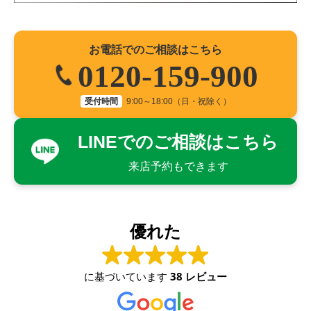
お電話でのご相談はこちら
0120-159-900
受付時間
9:00～18:00（日・祝除く）
LINEでのご相談はこちら
来店予約もできます
優れた
に基づいています
38 レビュー