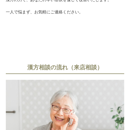
一人で悩まず、お気軽にご連絡ください。
漢方相談の流れ（来店相談）