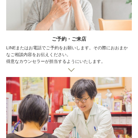
ご予約・ご来店
LINEまたはお電話でご予約をお願いします。その際におおまか
なご相談内容をお伝えください。
得意なカウンセラーが担当するようにいたします。