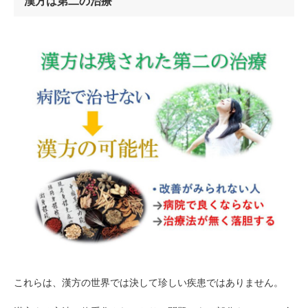
漢方は第二の治療
これらは、漢方の世界では決して珍しい疾患ではありません。