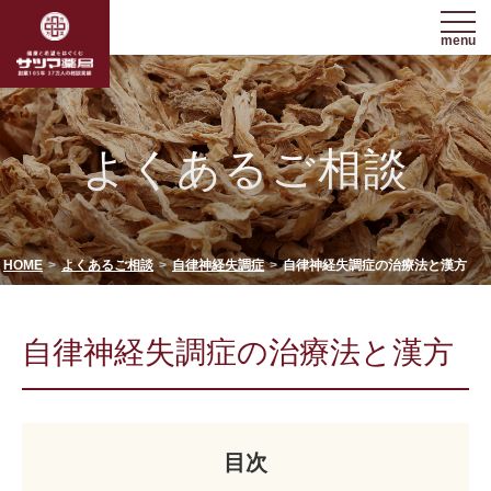
menu
よくあるご相談
HOME
よくあるご相談
自律神経失調症
自律神経失調症の治療法と漢方
自律神経失調症の治療法と漢方
目次