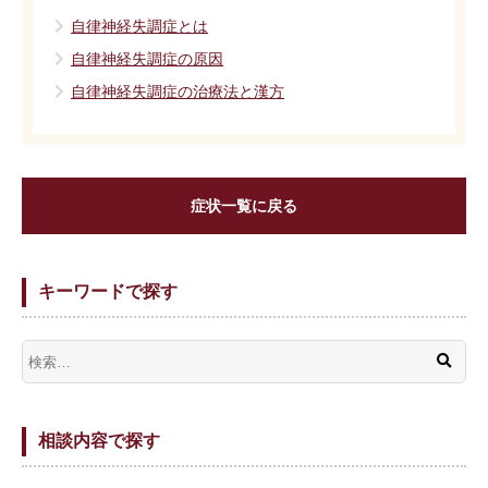
自律神経失調症とは
自律神経失調症の原因
自律神経失調症の治療法と漢方
症状一覧に戻る
キーワードで探す
相談内容で探す