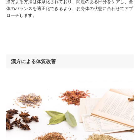
漢方よる方法は体系化されており、問題のある部分をケアし、全
体のバランスを適正化できるよう、お身体の状態に合わせてアプ
ローチします。
漢方による体質改善