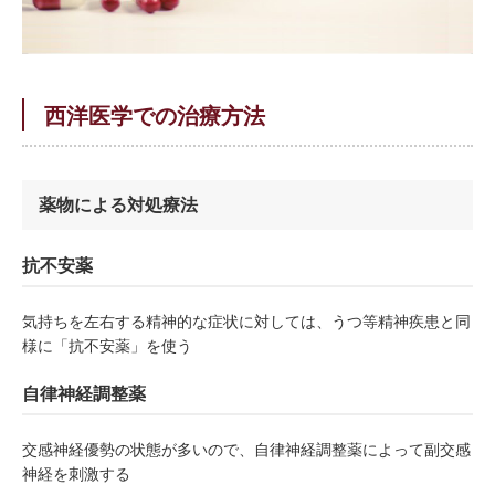
西洋医学での治療方法
薬物による対処療法
抗不安薬
気持ちを左右する精神的な症状に対しては、うつ等精神疾患と同
様に「抗不安薬」を使う
自律神経調整薬
交感神経優勢の状態が多いので、自律神経調整薬によって副交感
神経を刺激する