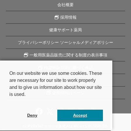
会社概要
採用情報
健康サポート薬局
プライバシーポリシー ソーシャルメディアポリシー
一般用医薬品販売に関する制度の表示事項
特定商取引法に基づく表記
On our website we use some cookies. These
are necessary for our site to work properly
企業理念
and to give us information about how our site
企業様向けページ
is used.
Deny
Accept
COPYRIGHT © サツマ薬局 ALL RIGHTS RESERVED.