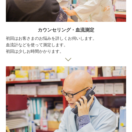
カウンセリング・血流測定
初回はお客さまのお悩みを詳しくお伺いします。
血流計などを使って測定します。
初回は少しお時間かかります。