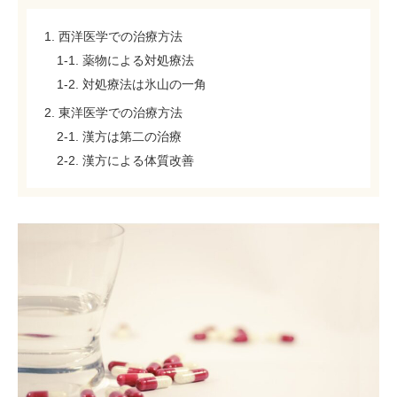
1. 西洋医学での治療方法
1-1. 薬物による対処療法
1-2. 対処療法は氷山の一角
2. 東洋医学での治療方法
2-1. 漢方は第二の治療
2-2. 漢方による体質改善