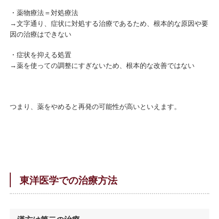
・薬物療法＝対処療法
→文字通り、症状に対処する治療であるため、根本的な原因や要
因の治療はできない
・症状を抑える処置
→薬を使っての調整にすぎないため、根本的な改善ではない
つまり、薬をやめると再発の可能性が高いといえます。
東洋医学での治療方法