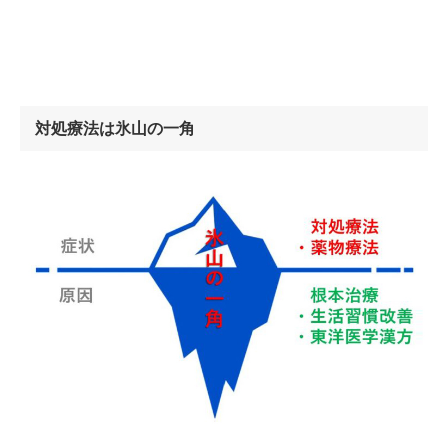
対処療法は氷山の一角