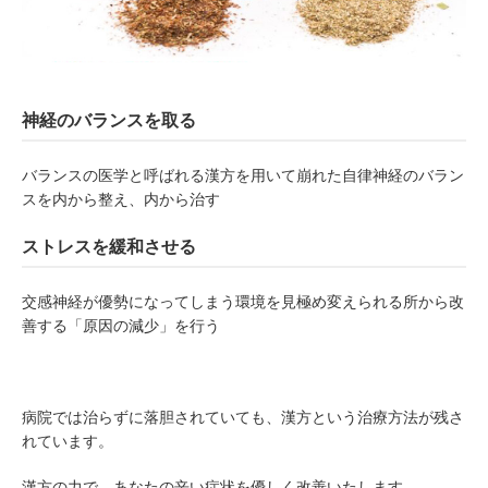
神経のバランスを取る
バランスの医学と呼ばれる漢方を用いて崩れた自律神経のバラン
スを内から整え、内から治す
ストレスを緩和させる
交感神経が優勢になってしまう環境を見極め変えられる所から改
善する「原因の減少」を行う
病院では治らずに落胆されていても、漢方という治療方法が残さ
れています。
漢方の力で、あなたの辛い症状を優しく改善いたします。