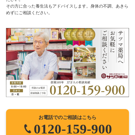
その方に合った養生法もアドバイスします。身体の不調、あきら
めずにご相談ください。
お電話でのご相談はこちら
0120-159-900