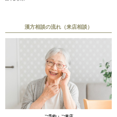
漢方相談の流れ（来店相談）
ご予約・ご来店