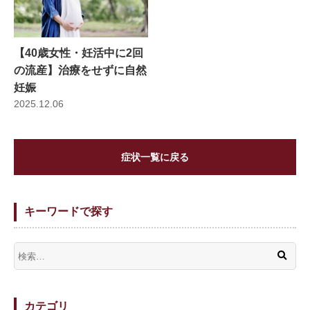
【40歳女性・妊活中に2回
の流産】治療をせずに自然
妊娠
2025.12.06
症状一覧に戻る
キーワードで探す
カテゴリ