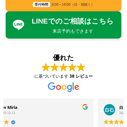
受付時間
9:00～18:00（日・祝除く）
LINEでのご相談はこちら
来店予約もできます
優れた
に基づいています
38 レビュー
白石紀代子
2025-10-16