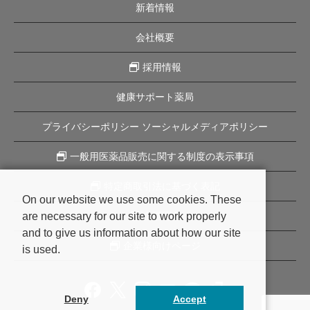
新着情報
会社概要
採用情報
健康サポート薬局
プライバシーポリシー ソーシャルメディアポリシー
一般用医薬品販売に関する制度の表示事項
特定商取引法に基づく表記
On our website we use some cookies. These
are necessary for our site to work properly
企業理念
and to give us information about how our site
企業様向けページ
is used.
Deny
Accept