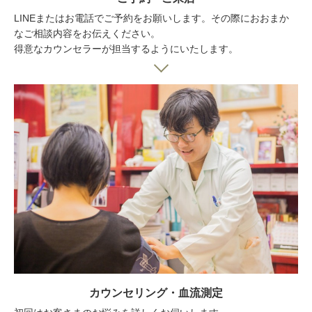
LINEまたはお電話でご予約をお願いします。その際におおまか
なご相談内容をお伝えください。
得意なカウンセラーが担当するようにいたします。
カウンセリング・血流測定