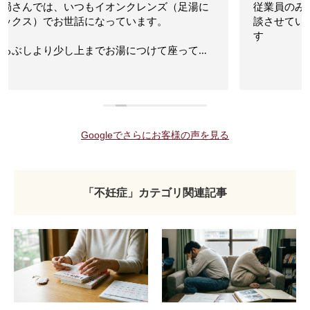
従業員のみなさんが優しくて、丁寧なので、色々ご相
談させていただいてます。いつもありがとうございま
す
Googleでさらにお客様の声を見る
「不妊症」カテゴリ関連記事