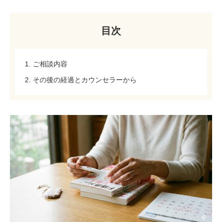
目次
1. ご相談内容
2. その後の経過とカウンセラーから