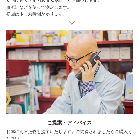
初回はお客さまのお悩みを詳しくお伺いします。
血流計などを使って測定します。
初回は少しお時間かかります。
ご提案・アドバイス
お体にあった物を提案いたします。ご納得されましたらご購入く
ださい。