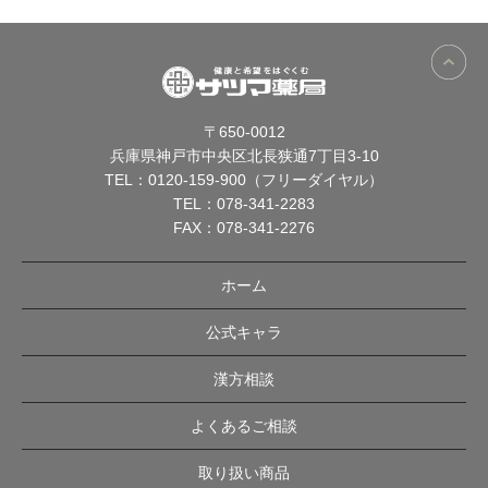
〒650-0012
兵庫県神戸市中央区北長狭通7丁目3-10
TEL：
0120-159-900（フリーダイヤル）
TEL：
078-341-2283
FAX：078-341-2276
ホーム
公式キャラ
漢方相談
よくあるご相談
取り扱い商品