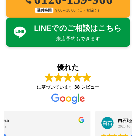
受付時間
9:00～18:00（日・祝除く）
LINEでのご相談はこちら
来店予約もできます
優れた
に基づいています
38 レビュー
白石紀代子
2025-10-16