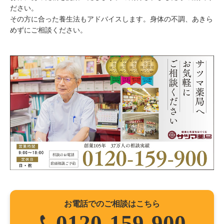
ださい。
その方に合った養生法もアドバイスします。身体の不調、あきら
めずにご相談ください。
お電話でのご相談はこちら
0120-159-900