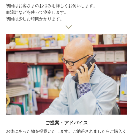
初回はお客さまのお悩みを詳しくお伺いします。
血流計などを使って測定します。
初回は少しお時間かかります。
ご提案・アドバイス
お体にあった物を提案いたします。ご納得されましたらご購入く