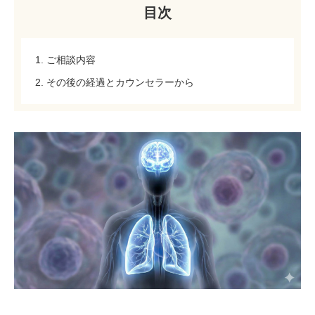
目次
1. ご相談内容
2. その後の経過とカウンセラーから