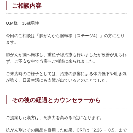
ご相談内容
U.M様
35歳男性
今回のご相談は「肺がんから脳転移（ステージ4）」の方になり
ます。
肺がんが脳へ転移し、重粒子線治療も行いましたが改善が見られ
ず、ご不安な中で当店へご相談に来られました。
ご来店時のご様子としては、治療の影響による体力低下や吐き気
が強く、日常生活にも支障が出ているとのことでした。
その後の経過とカウンセラーから
ご提案した漢方は、免疫力を高める2点になります。
抗がん剤とその商品を併用した結果、CRPは「2.26 → 0.5」まで