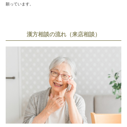
願っています。
漢方相談の流れ（来店相談）