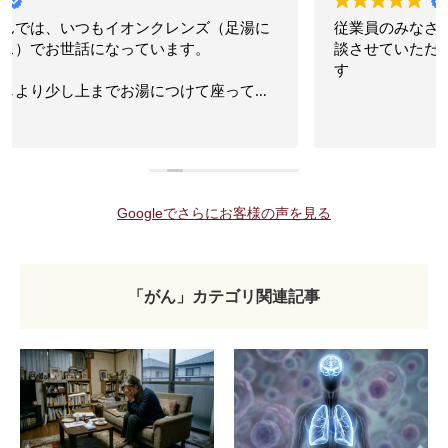
従業員のみなさんが優しくて、丁寧なので、色々ご相
談させていただいてます。いつもありがとうございま
す
Googleでさらにお客様の声を見る
「がん」カテゴリ関連記事