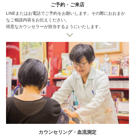
ご予約・ご来店
LINEまたはお電話でご予約をお願いします。その際におおまか
なご相談内容をお伝えください。
得意なカウンセラーが担当するようにいたします。
カウンセリング・血流測定