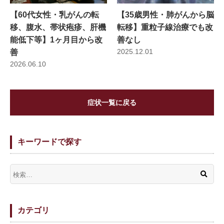
【35歳男性・肺がんから脳
【60代女性・乳がんの転
転移】重粒子線治療でも改
移、腹水、帯状疱疹、肝機
善なし
能低下等】1ヶ月目から改
2025.12.01
善
2026.06.10
症状一覧に戻る
キーワードで探す
カテゴリ