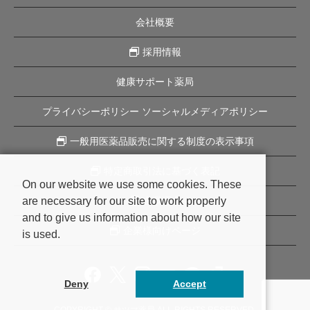
会社概要
採用情報
健康サポート薬局
プライバシーポリシー ソーシャルメディアポリシー
一般用医薬品販売に関する制度の表示事項
特定商取引法に基づく表記
On our website we use some cookies. These
are necessary for our site to work properly
企業理念
and to give us information about how our site
企業様向けページ
is used.
Deny
Accept