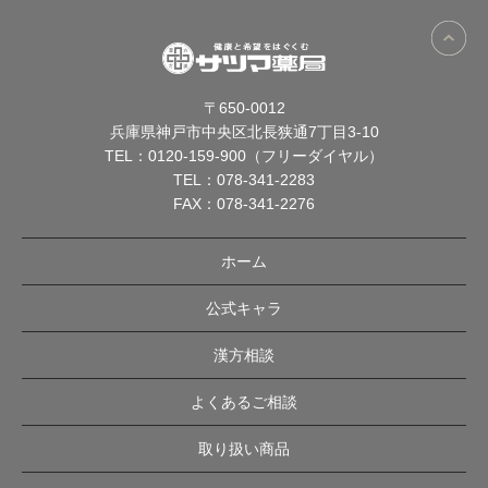
〒650-0012
兵庫県神戸市中央区北長狭通7丁目3-10
TEL：
0120-159-900（フリーダイヤル）
TEL：
078-341-2283
FAX：078-341-2276
ホーム
公式キャラ
漢方相談
よくあるご相談
取り扱い商品