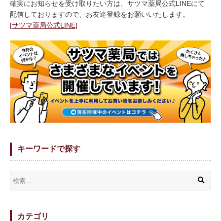
確実にお知らせを受け取りたい方は、サツマ薬局公式LINEにて
配信しておりますので、お友達登録をお願いいたします。
[サツマ薬局公式LINE]
キーワードで探す
カテゴリ