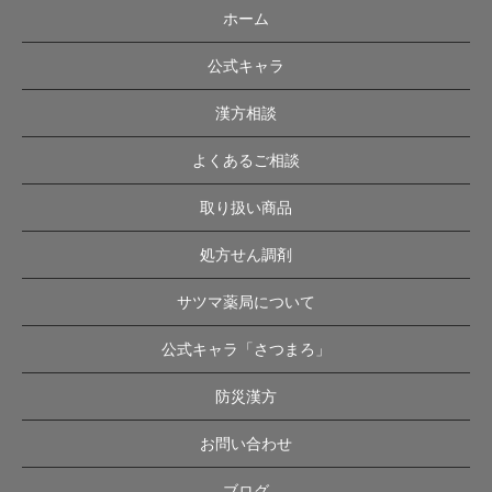
ホーム
公式キャラ
漢方相談
よくあるご相談
取り扱い商品
処方せん調剤
サツマ薬局について
公式キャラ「さつまろ」
防災漢方
お問い合わせ
ブログ