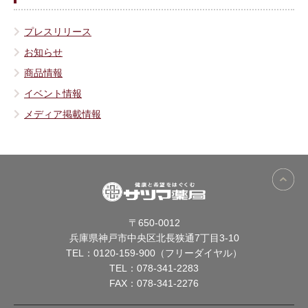
プレスリリース
お知らせ
商品情報
イベント情報
メディア掲載情報
〒650-0012
兵庫県神戸市中央区北長狭通7丁目3-10
TEL：
0120-159-900（フリーダイヤル）
TEL：
078-341-2283
FAX：078-341-2276