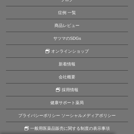
症例 一覧
商品レビュー
サツマのSDGs
オンラインショップ
新着情報
会社概要
採用情報
健康サポート薬局
プライバシーポリシー ソーシャルメディアポリシー
一般用医薬品販売に関する制度の表示事項