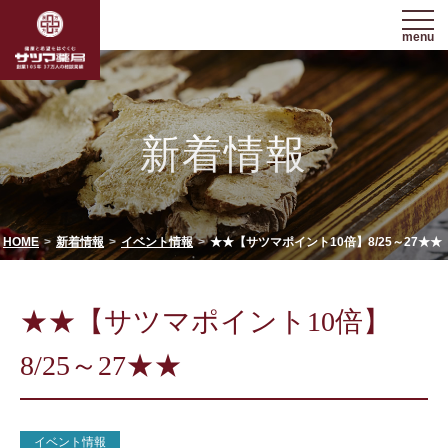
menu
新着情報
HOME
新着情報
イベント情報
★★【サツマポイント10倍】8/25～27★★
★★【サツマポイント10倍】
8/25～27★★
イベント情報