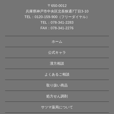
〒650-0012
兵庫県神戸市中央区北長狭通7丁目3-10
TEL：
0120-159-900（フリーダイヤル）
TEL：
078-341-2283
FAX：078-341-2276
ホーム
公式キャラ
漢方相談
よくあるご相談
取り扱い商品
処方せん調剤
サツマ薬局について