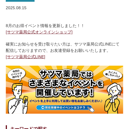
2025.08.15
8月のお得イベント情報を更新しました！！
[サツマ薬局公式オンラインショップ]
確実にお知らせを受け取りたい方は、サツマ薬局公式LINEにて
配信しておりますので、お友達登録をお願いいたします。
[サツマ薬局公式LINE]
キーワードで探す