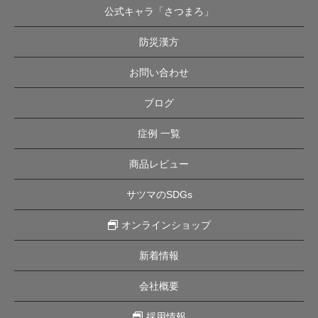
公式キャラ「さつまろ」
防災漢方
お問い合わせ
ブログ
症例 一覧
商品レビュー
サツマのSDGs
オンラインショップ
新着情報
会社概要
採用情報