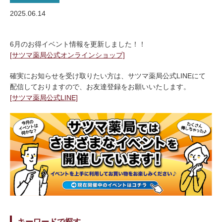
2025.06.14
6月のお得イベント情報を更新しました！！
[サツマ薬局公式オンラインショップ]
確実にお知らせを受け取りたい方は、サツマ薬局公式LINEにて
配信しておりますので、お友達登録をお願いいたします。
[サツマ薬局公式LINE]
キーワードで探す