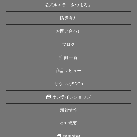
公式キャラ「さつまろ」
防災漢方
お問い合わせ
ブログ
症例 一覧
商品レビュー
サツマのSDGs
オンラインショップ
新着情報
会社概要
採用情報