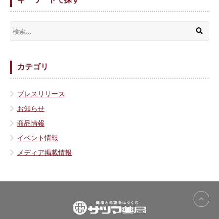
カテゴリ
プレスリリース
お知らせ
商品情報
イベント情報
メディア掲載情報