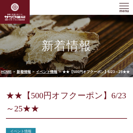
menu
新着情報
HOME
新着情報
イベント情報
★★【500円オフクーポン】6/23～25★★
★★【500円オフクーポン】6/23
～25★★
イベント情報