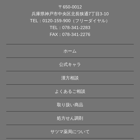
〒650-0012
兵庫県神戸市中央区北長狭通7丁目3-10
TEL：
0120-159-900（フリーダイヤル）
TEL：
078-341-2283
FAX：078-341-2276
ホーム
公式キャラ
漢方相談
よくあるご相談
取り扱い商品
処方せん調剤
サツマ薬局について